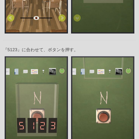
『5123』に合わせて、ボタンを押す。