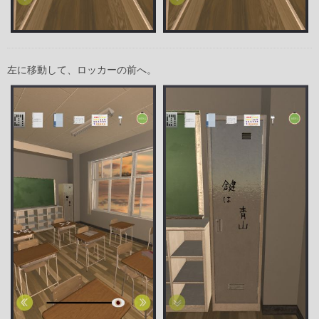
左に移動して、ロッカーの前へ。