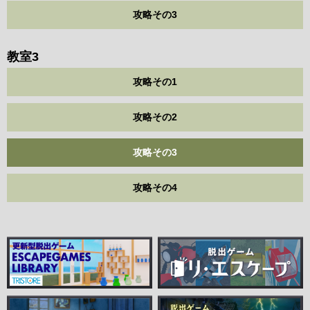
攻略その3
教室3
攻略その1
攻略その2
攻略その3
攻略その4