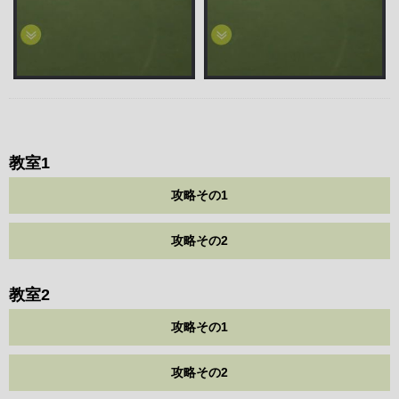
教室1
攻略その1
攻略その2
教室2
攻略その1
攻略その2