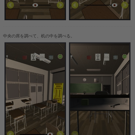
中央の席を調べて、机の中を調べる。