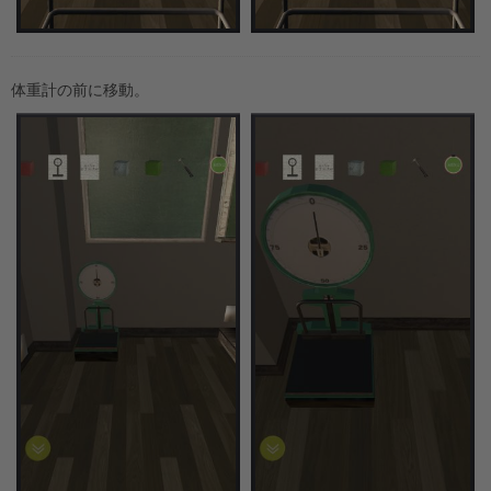
体重計の前に移動。