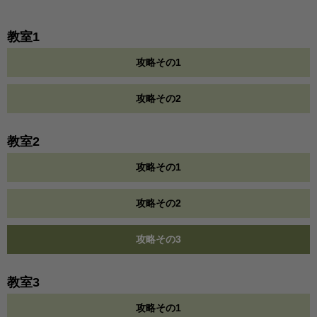
教室1
攻略その1
攻略その2
教室2
攻略その1
攻略その2
攻略その3
教室3
攻略その1