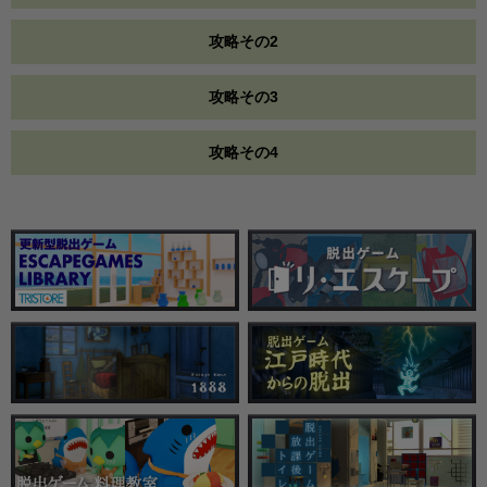
攻略その2
攻略その3
攻略その4