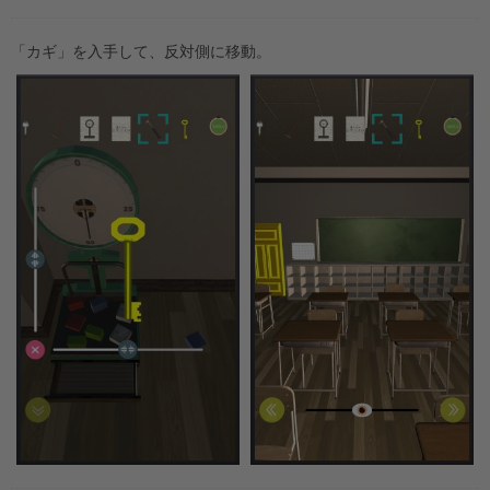
「カギ」を入手して、反対側に移動。