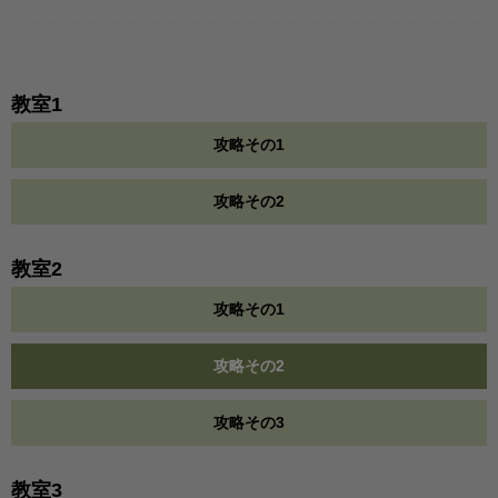
教室1
攻略その1
攻略その2
教室2
攻略その1
攻略その2
攻略その3
教室3