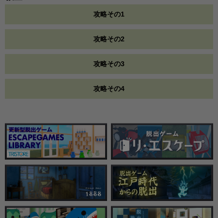
攻略その1
攻略その2
攻略その3
攻略その4