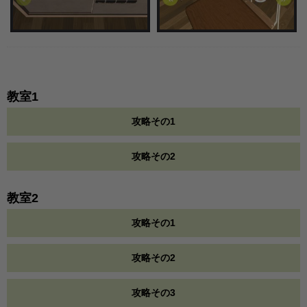
教室1
攻略その1
攻略その2
教室2
攻略その1
攻略その2
攻略その3