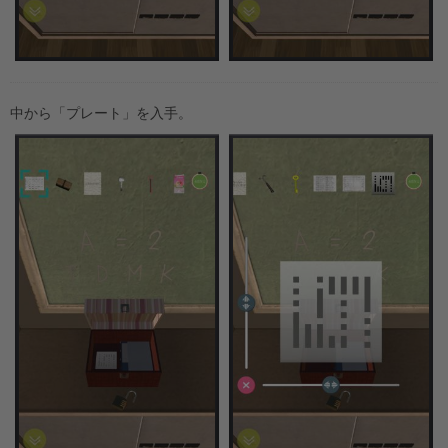
中から「プレート」を入手。