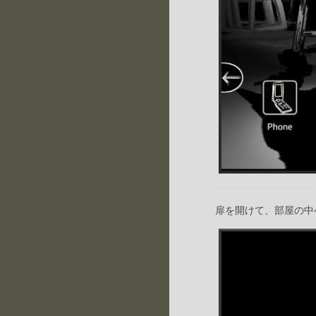
扉を開けて、部屋の中