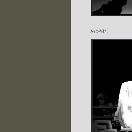
左に移動。