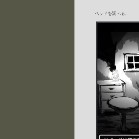
ベッドを調べる。