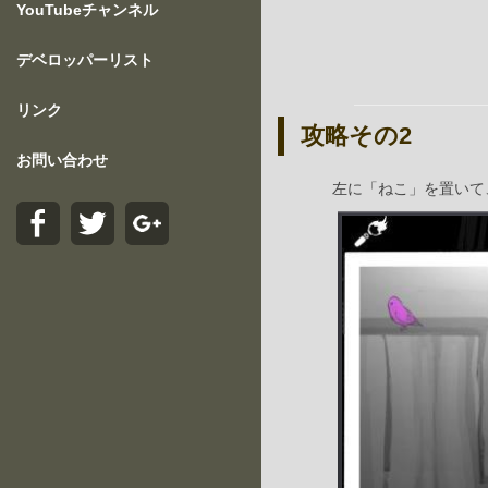
YouTubeチャンネル
デベロッパーリスト
リンク
攻略その2
お問い合わせ
左に「ねこ」を置いて