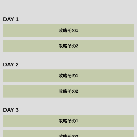
DAY 1
攻略その1
攻略その2
DAY 2
攻略その1
攻略その2
DAY 3
攻略その1
攻略その2