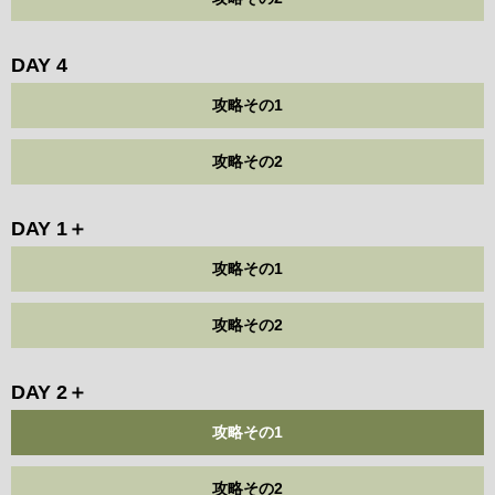
DAY 4
攻略その1
攻略その2
DAY 1＋
攻略その1
攻略その2
DAY 2＋
攻略その1
攻略その2