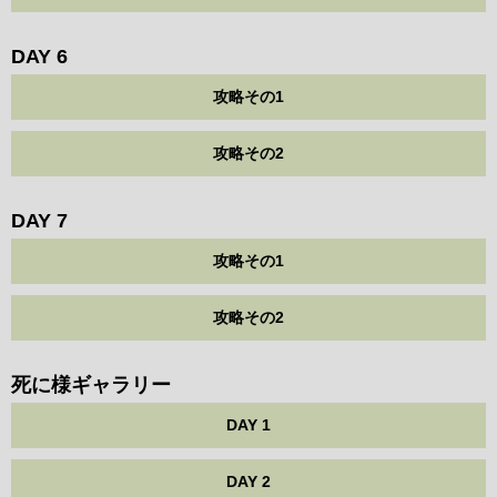
DAY 6
攻略その1
攻略その2
DAY 7
攻略その1
攻略その2
死に様ギャラリー
DAY 1
DAY 2