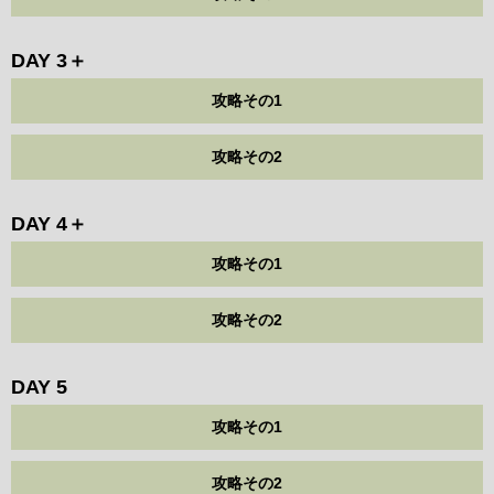
DAY 3＋
攻略その1
攻略その2
DAY 4＋
攻略その1
攻略その2
DAY 5
攻略その1
攻略その2