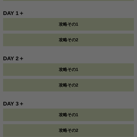
DAY 1＋
攻略その1
攻略その2
DAY 2＋
攻略その1
攻略その2
DAY 3＋
攻略その1
攻略その2