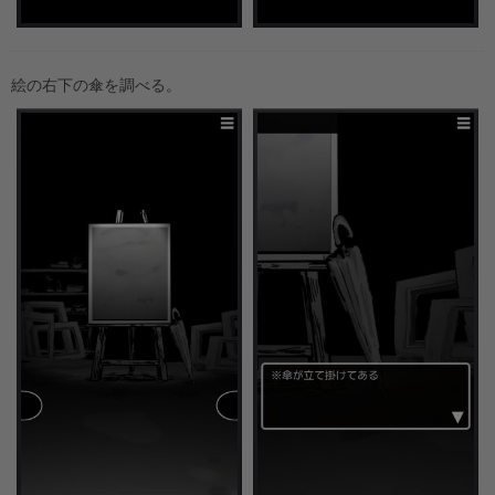
絵の右下の傘を調べる。