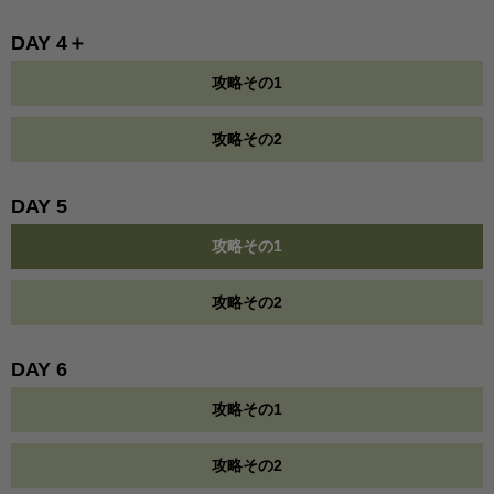
DAY 4＋
攻略その1
攻略その2
DAY 5
攻略その1
攻略その2
DAY 6
攻略その1
攻略その2