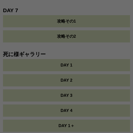
DAY 7
攻略その1
攻略その2
死に様ギャラリー
DAY 1
DAY 2
DAY 3
DAY 4
DAY 1＋