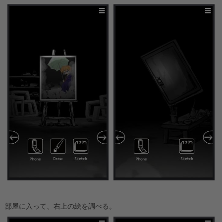
部屋に入って、右上の絵を調べる。