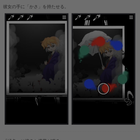
彼女の手に「かさ」を持たせる。