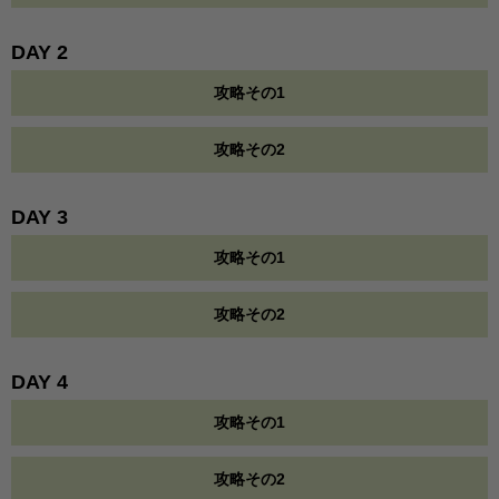
DAY 2
攻略その1
攻略その2
DAY 3
攻略その1
攻略その2
DAY 4
攻略その1
攻略その2