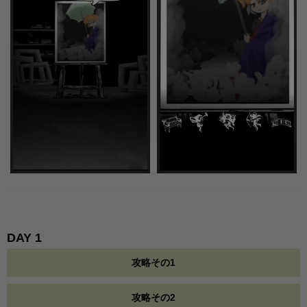
DAY 1
攻略その1
攻略その2