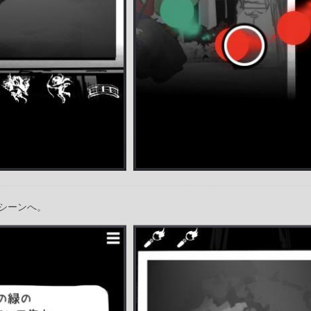
シーンへ。