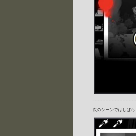
次のシーンではしばら