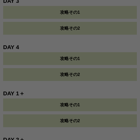
DAY 3
攻略その1
攻略その2
DAY 4
攻略その1
攻略その2
DAY 1＋
攻略その1
攻略その2
DAY 2＋