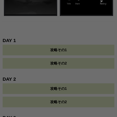
DAY 1
攻略その1
攻略その2
DAY 2
攻略その1
攻略その2