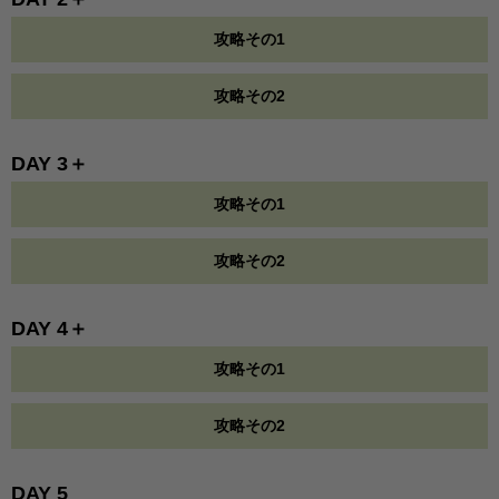
攻略その1
攻略その2
DAY 3＋
攻略その1
攻略その2
DAY 4＋
攻略その1
攻略その2
DAY 5