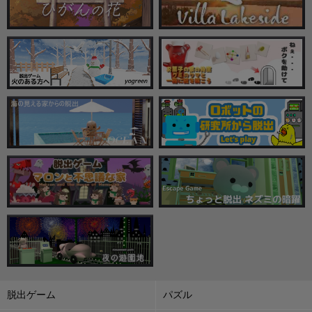
脱出ゲーム
パズル