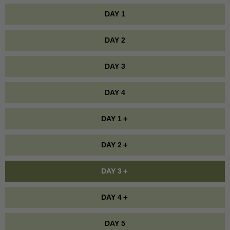
DAY 1
DAY 2
DAY 3
DAY 4
DAY 1＋
DAY 2＋
DAY 3＋
DAY 4＋
DAY 5