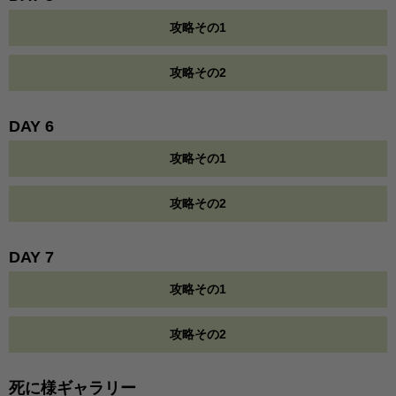
攻略その1
攻略その2
DAY 6
攻略その1
攻略その2
DAY 7
攻略その1
攻略その2
死に様ギャラリー