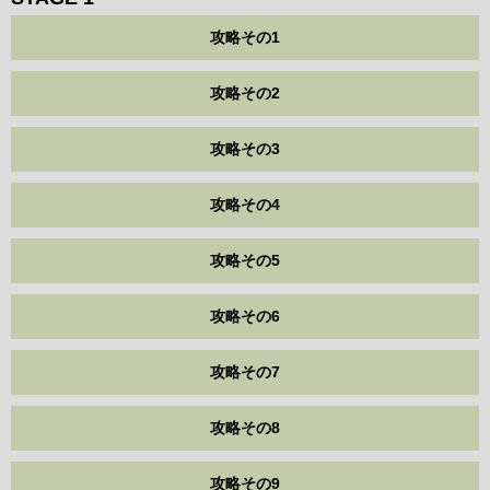
攻略その1
攻略その2
攻略その3
攻略その4
攻略その5
攻略その6
攻略その7
攻略その8
攻略その9