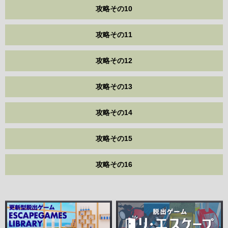
攻略その10
攻略その11
攻略その12
攻略その13
攻略その14
攻略その15
攻略その16