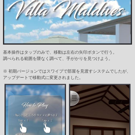
基本操作はタップのみで、移動は左右の矢印ボタンで行う。
調べられる範囲を隈なく調べて、手がかりを見つけよう。
※ 初期バージョンではスワイプで部屋を見渡すシステムでしたが、
アップデートで移動式に変更されました。