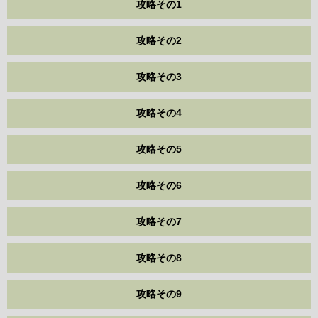
攻略その1
攻略その2
攻略その3
攻略その4
攻略その5
攻略その6
攻略その7
攻略その8
攻略その9