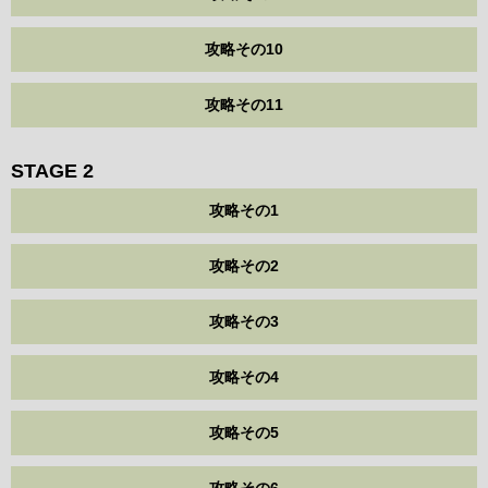
攻略その10
攻略その11
STAGE 2
攻略その1
攻略その2
攻略その3
攻略その4
攻略その5
攻略その6