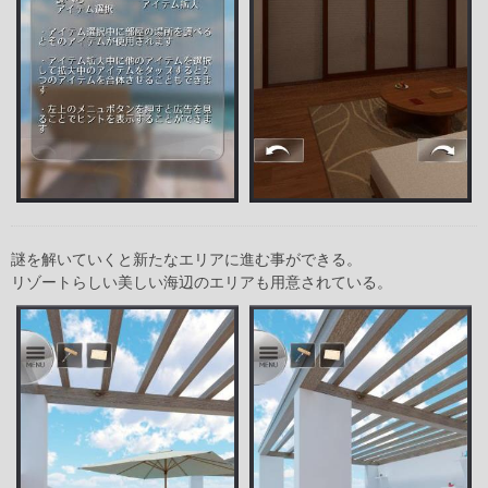
謎を解いていくと新たなエリアに進む事ができる。
リゾートらしい美しい海辺のエリアも用意されている。