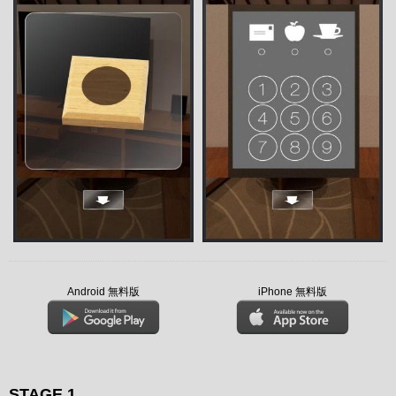
Android 無料版
iPhone 無料版
STAGE 1