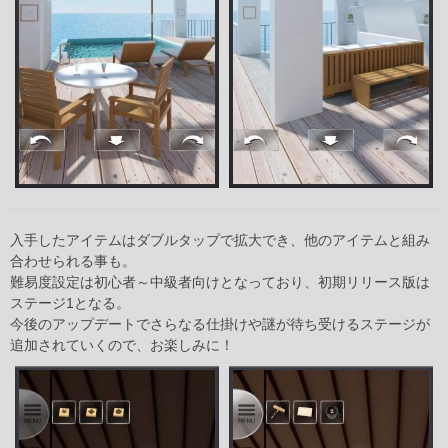
入手したアイテムはダブルタップで拡大でき、他のアイテムと組み
合わせられる事も。
難易度設定は初心者～中級者向けとなっており、初期リリース版は
ステージ1となる。
今後のアップデートでさらなる仕掛けや謎が待ち受けるステージが
追加されていくので、お楽しみに！