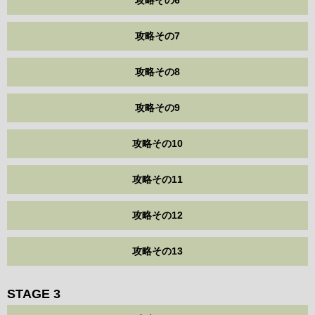
攻略その7
攻略その8
攻略その9
攻略その10
攻略その11
攻略その12
攻略その13
STAGE 3