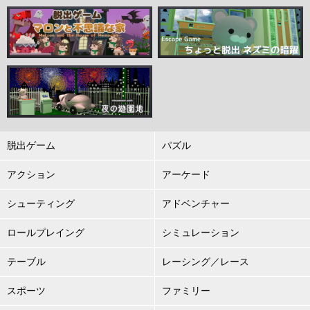
脱出ゲーム
パズル
アクション
アーケード
シューティング
アドベンチャー
ロールプレイング
シミュレーション
テーブル
レーシング／レース
スポーツ
ファミリー