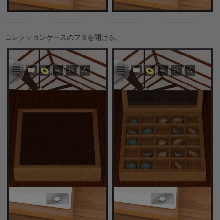
コレクションケースのフタを開ける。