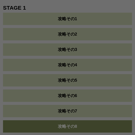
STAGE 1
攻略その1
攻略その2
攻略その3
攻略その4
攻略その5
攻略その6
攻略その7
攻略その8