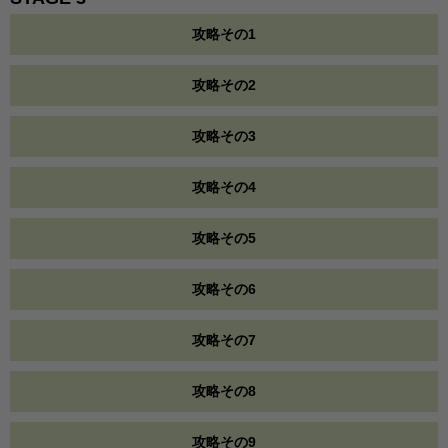
攻略その1
攻略その2
攻略その3
攻略その4
攻略その5
攻略その6
攻略その7
攻略その8
攻略その9