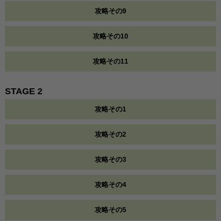
攻略その9
攻略その10
攻略その11
STAGE 2
攻略その1
攻略その2
攻略その3
攻略その4
攻略その5