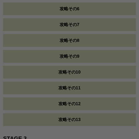
攻略その6
攻略その7
攻略その8
攻略その9
攻略その10
攻略その11
攻略その12
攻略その13
STAGE 3