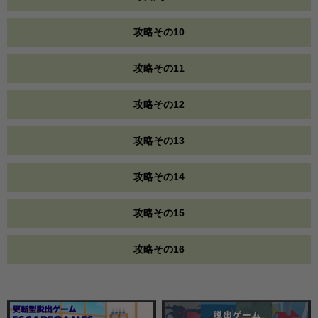
攻略その10
攻略その11
攻略その12
攻略その13
攻略その14
攻略その15
攻略その16