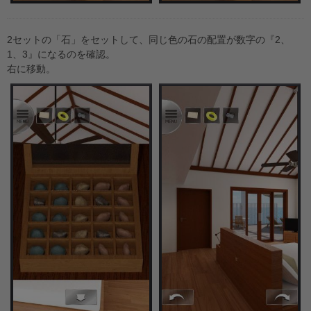
2セットの「石」をセットして、同じ色の石の配置が数字の『2、
1、3』になるのを確認。
右に移動。