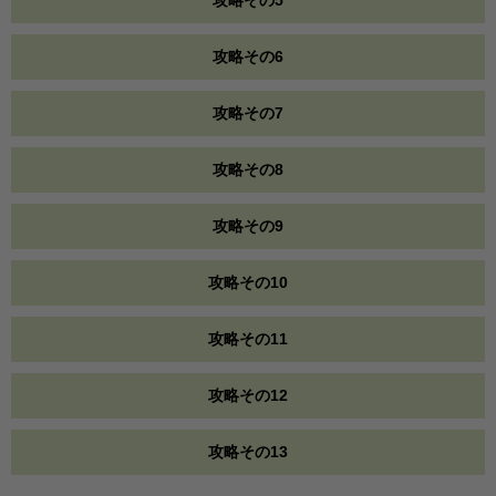
攻略その5
攻略その6
攻略その7
攻略その8
攻略その9
攻略その10
攻略その11
攻略その12
攻略その13