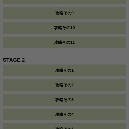
攻略その9
攻略その10
攻略その11
STAGE 2
攻略その1
攻略その2
攻略その3
攻略その4