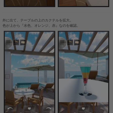
外に出て、テーブルの上のカクテルを拡大。
色が上から『水色、オレンジ、赤』なのを確認。