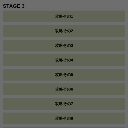
STAGE 3
攻略その1
攻略その2
攻略その3
攻略その4
攻略その5
攻略その6
攻略その7
攻略その8