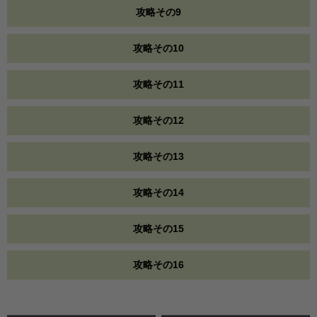
攻略その9
攻略その10
攻略その11
攻略その12
攻略その13
攻略その14
攻略その15
攻略その16