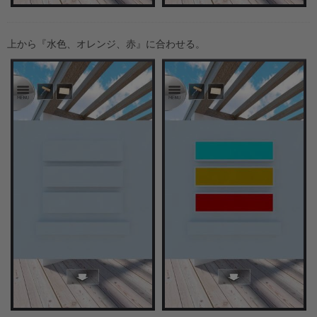
上から『水色、オレンジ、赤』に合わせる。