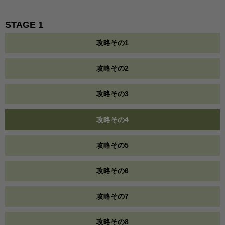
STAGE 1
攻略その1
攻略その2
攻略その3
攻略その4
攻略その5
攻略その6
攻略その7
攻略その8