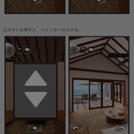
上ボタンを押すと、シャッターが上がる。