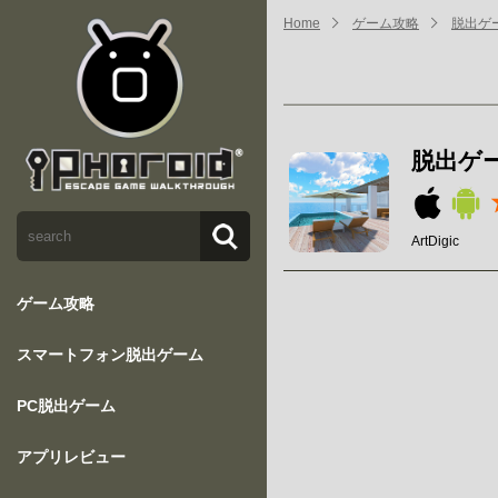
Home
ゲーム攻略
脱出ゲーム 
脱出ゲーム 
ArtDigic
ゲーム攻略
スマートフォン脱出ゲーム
PC脱出ゲーム
アプリレビュー