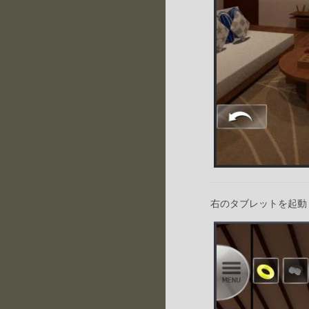
右のタブレットを起動