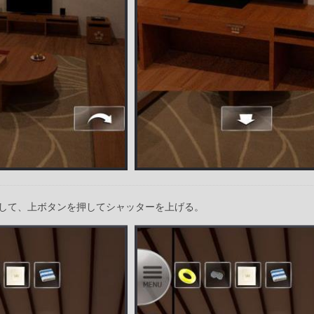
して、上ボタンを押してシャッターを上げる。