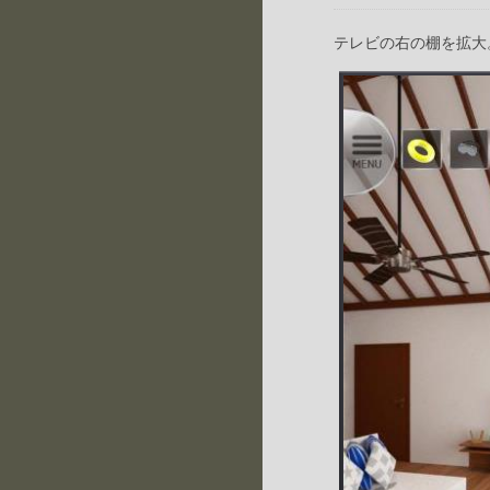
テレビの右の棚を拡大