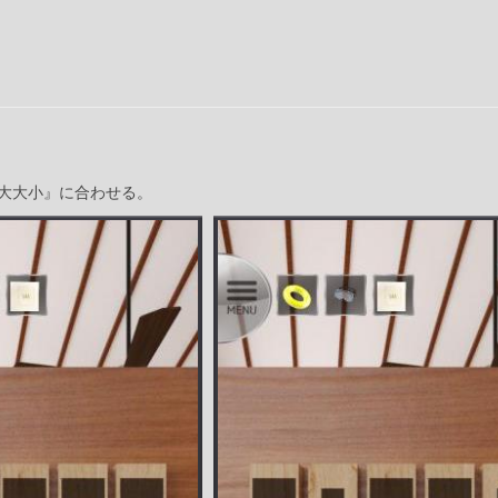
大大小』に合わせる。