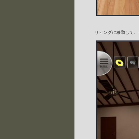
リビングに移動して、