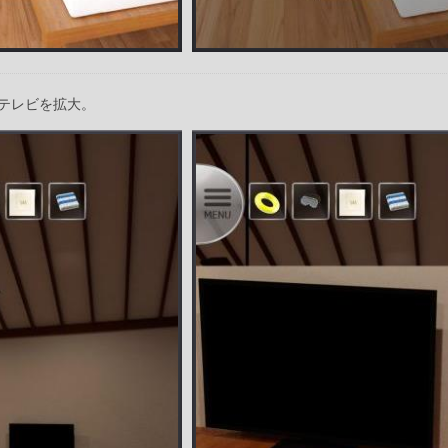
テレビを拡大。