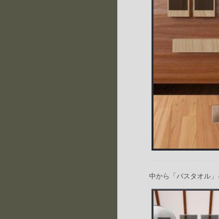
中から「バスタオル」