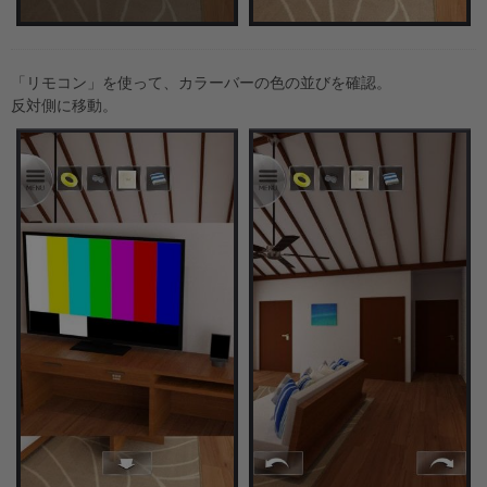
「リモコン」を使って、カラーバーの色の並びを確認。
反対側に移動。