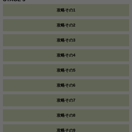
攻略その1
攻略その2
攻略その3
攻略その4
攻略その5
攻略その6
攻略その7
攻略その8
攻略その9