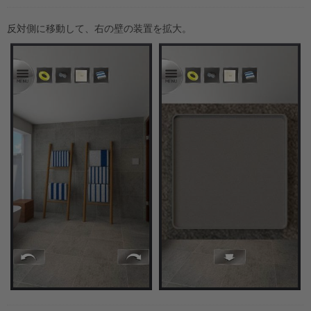
反対側に移動して、右の壁の装置を拡大。