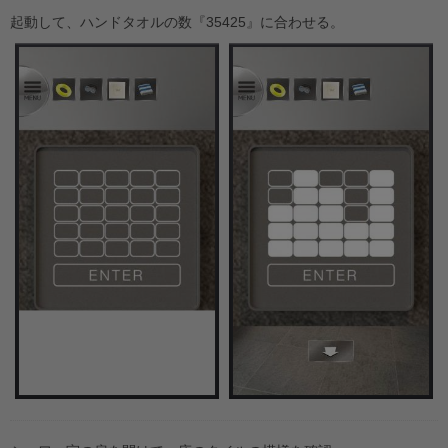
起動して、ハンドタオルの数『35425』に合わせる。