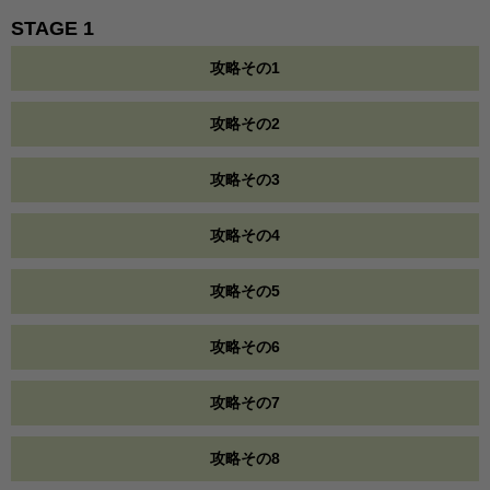
STAGE 1
攻略その1
攻略その2
攻略その3
攻略その4
攻略その5
攻略その6
攻略その7
攻略その8