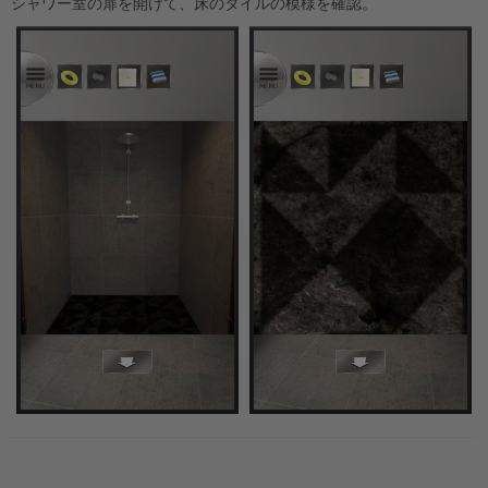
シャワー室の扉を開けて、床のタイルの模様を確認。