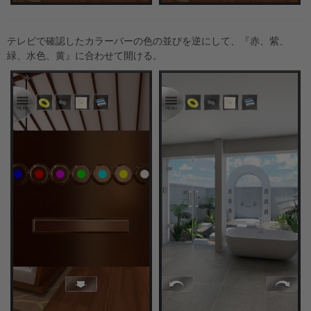
テレビで確認したカラーバーの色の並びを逆にして、『赤、紫、
緑、水色、黄』に合わせて開ける。