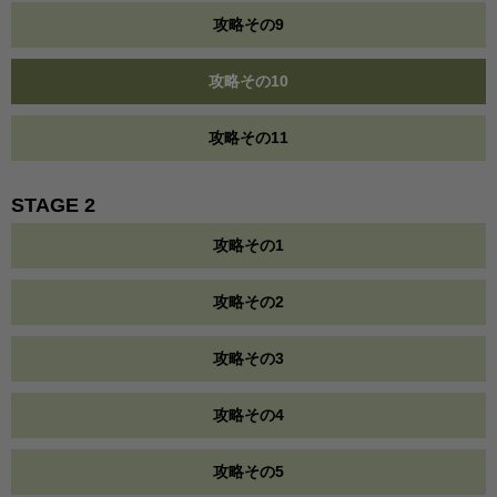
攻略その9
攻略その10
攻略その11
STAGE 2
攻略その1
攻略その2
攻略その3
攻略その4
攻略その5