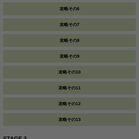
攻略その6
攻略その7
攻略その8
攻略その9
攻略その10
攻略その11
攻略その12
攻略その13
STAGE 3