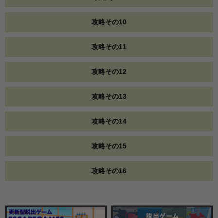
攻略その10
攻略その11
攻略その12
攻略その13
攻略その14
攻略その15
攻略その16