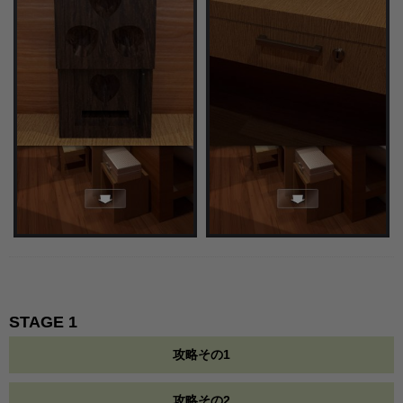
STAGE 1
攻略その1
攻略その2