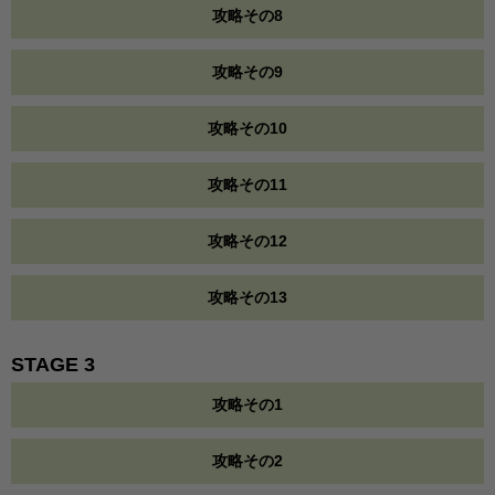
攻略その8
攻略その9
攻略その10
攻略その11
攻略その12
攻略その13
STAGE 3
攻略その1
攻略その2