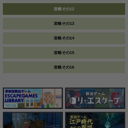
攻略その12
攻略その13
攻略その14
攻略その15
攻略その16