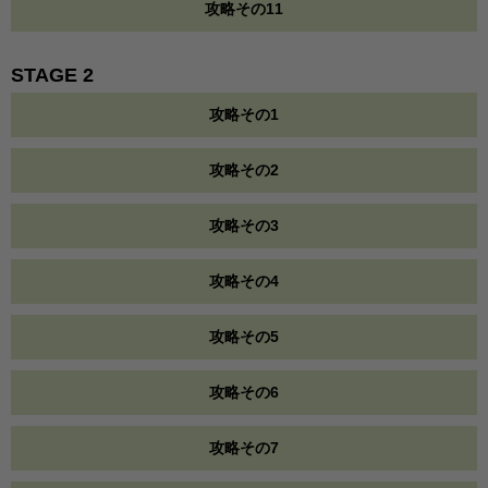
攻略その11
STAGE 2
攻略その1
攻略その2
攻略その3
攻略その4
攻略その5
攻略その6
攻略その7