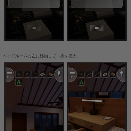
ベッドルームの左に移動して、机を拡大。