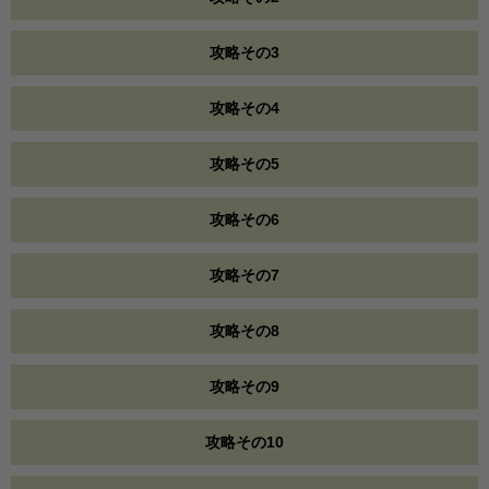
攻略その3
攻略その4
攻略その5
攻略その6
攻略その7
攻略その8
攻略その9
攻略その10