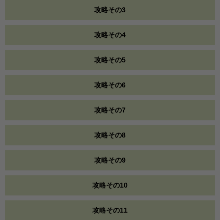
攻略その3
攻略その4
攻略その5
攻略その6
攻略その7
攻略その8
攻略その9
攻略その10
攻略その11