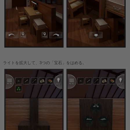
ライトを拡大して、3つの「宝石」をはめる。