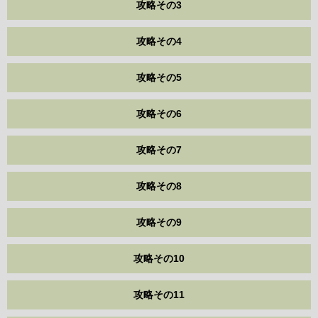
攻略その3
攻略その4
攻略その5
攻略その6
攻略その7
攻略その8
攻略その9
攻略その10
攻略その11