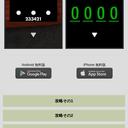
Android 無料版
iPhone 無料版
攻略その1
攻略その2