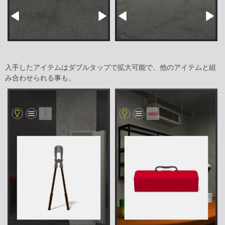
入手したアイテムはダブルタップで拡大可能で、他のアイテムと組
み合わせられる事も。