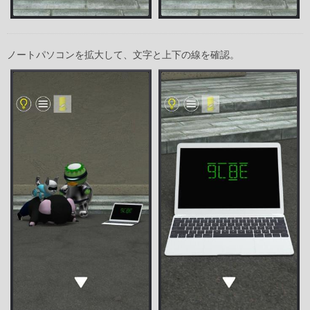
ノートパソコンを拡大して、文字と上下の線を確認。