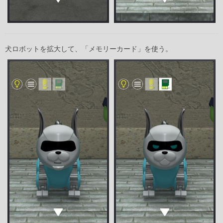
犬ロボットを拡大して、「メモリーカード」を使う。