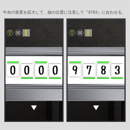
中央の装置を拡大して、線の位置に注意して『9783』に合わせる。