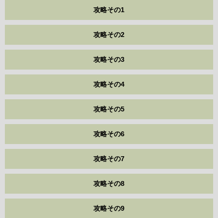
攻略その1
攻略その2
攻略その3
攻略その4
攻略その5
攻略その6
攻略その7
攻略その8
攻略その9