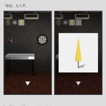
「部品」を入手。