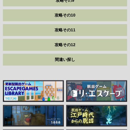
攻略その9
攻略その10
攻略その11
攻略その12
間違い探し