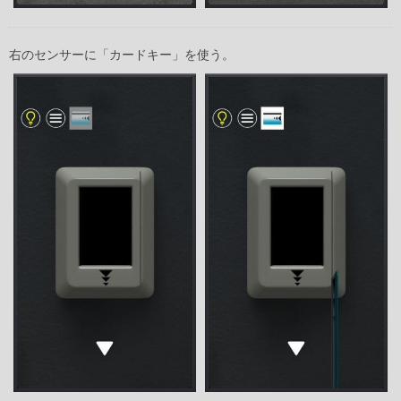
右のセンサーに「カードキー」を使う。