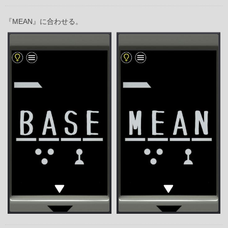
『MEAN』に合わせる。