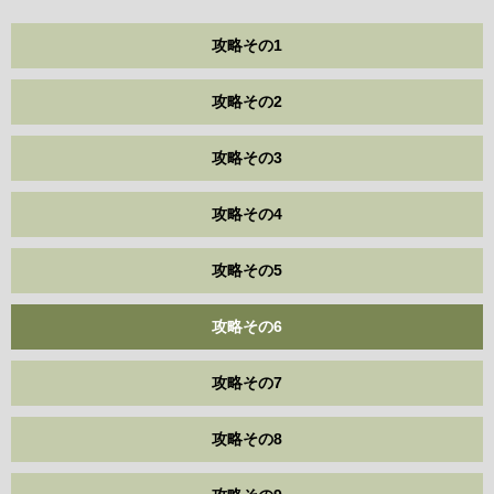
攻略その1
攻略その2
攻略その3
攻略その4
攻略その5
攻略その6
攻略その7
攻略その8