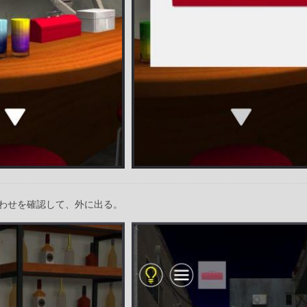
わせを確認して、外に出る。