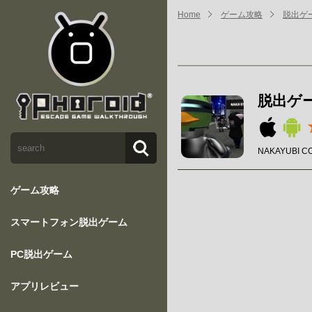
Home
ゲーム攻略
脱出ゲーム 
脱出ゲーム 
NAKAYUBI C
ゲーム攻略
スマートフォン脱出ゲーム
PC脱出ゲーム
アプリレビュー