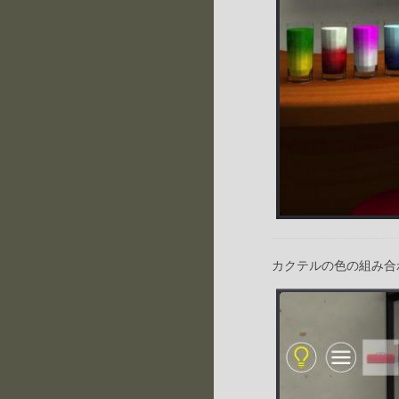
カクテルの色の組み合