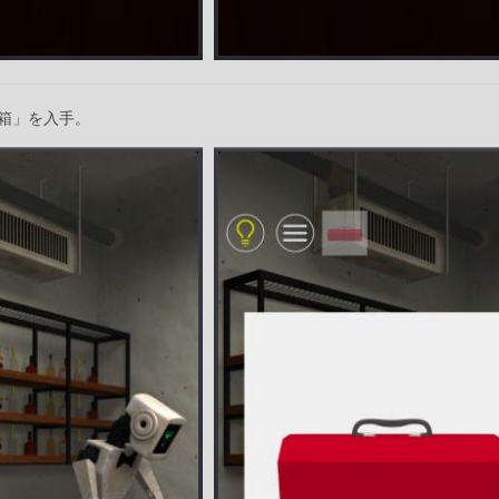
箱」を入手。