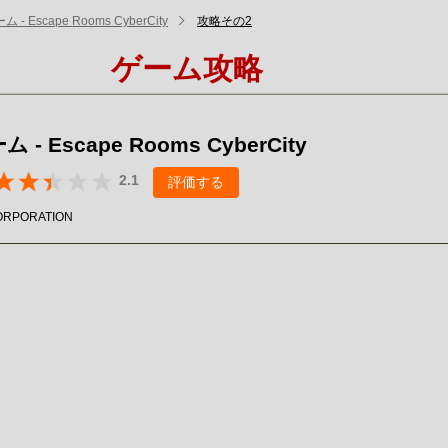
- Escape Rooms CyberCity
攻略その2
ゲーム攻略
- Escape Rooms CyberCity
2.1
評価する
ORPORATION