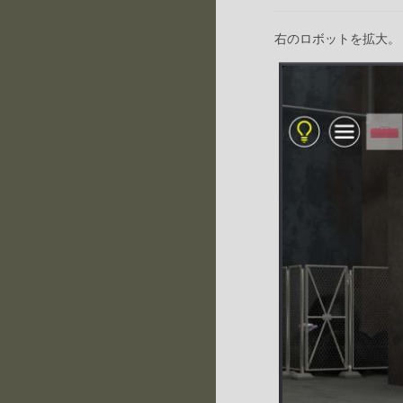
右のロボットを拡大。