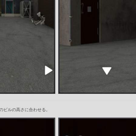
のビルの高さに合わせる。