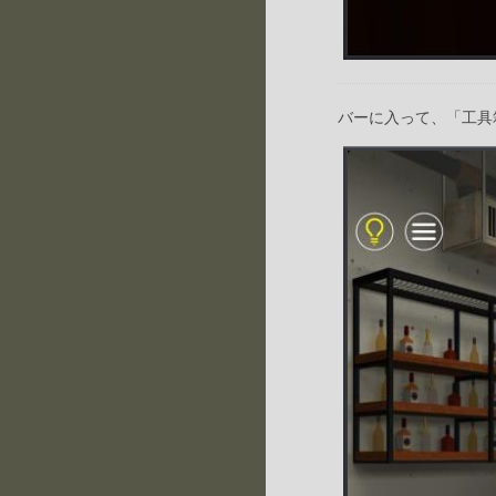
バーに入って、「工具