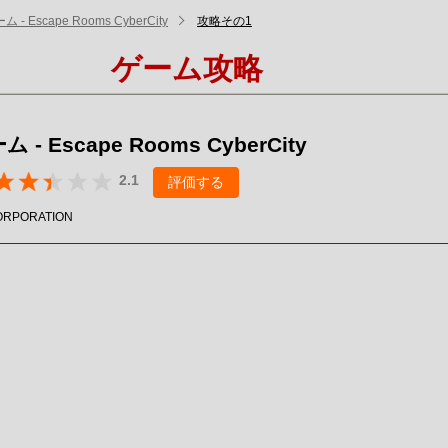
- Escape Rooms CyberCity
攻略その1
ゲーム攻略
- Escape Rooms CyberCity
2.1
評価する
ORPORATION