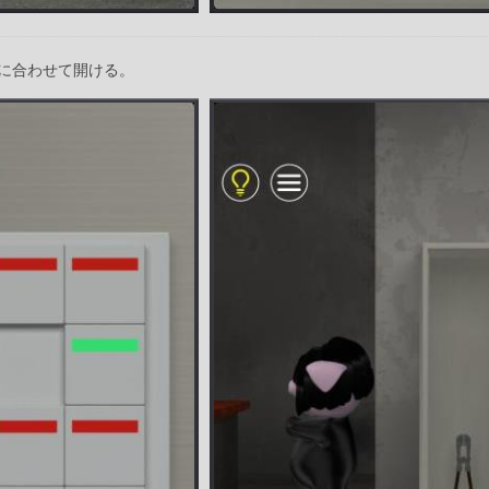
に合わせて開ける。