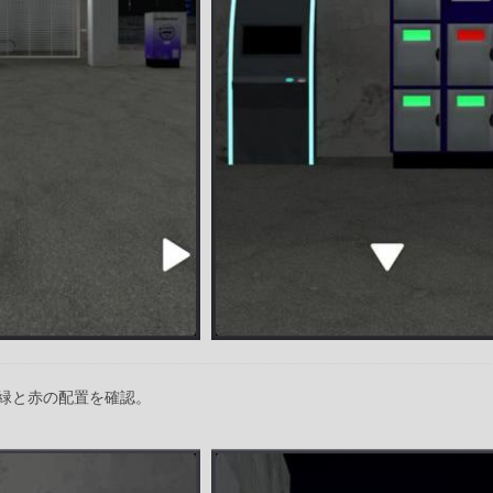
緑と赤の配置を確認。