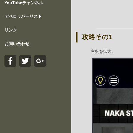
YouTubeチャンネル
デベロッパーリスト
リンク
攻略その1
お問い合わせ
左奥を拡大。