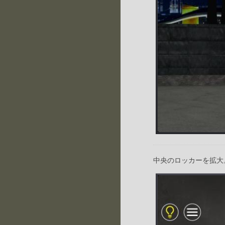
中央のロッカーを拡大