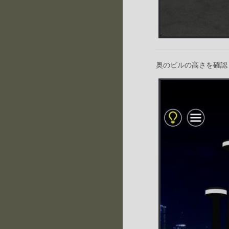
奥のビルの高さを確認