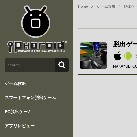
Home
ゲーム攻略
脱出ゲーム 
脱出ゲーム 
NAKAYUBI C
ゲーム攻略
スマートフォン脱出ゲーム
PC脱出ゲーム
アプリレビュー