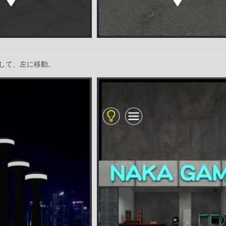
して、左に移動。