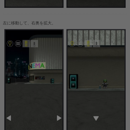
左に移動して、右奥を拡大。