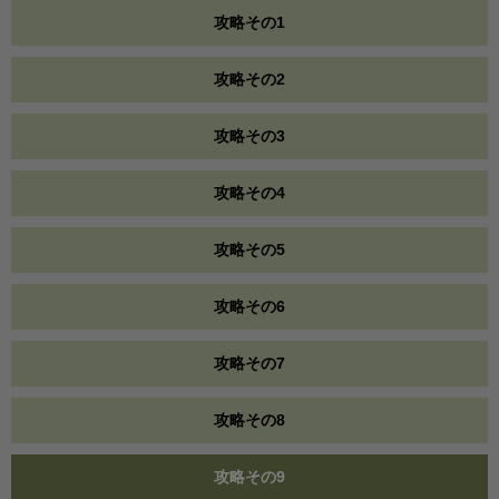
攻略その1
攻略その2
攻略その3
攻略その4
攻略その5
攻略その6
攻略その7
攻略その8
攻略その9