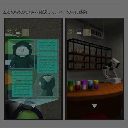
左右の枠の大きさを確認して、バーの中に移動。