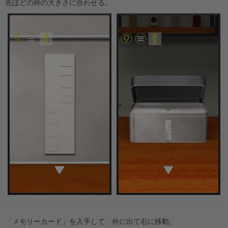
先ほどの枠の大きさに合わせる。
「メモリーカード」を入手して、外に出て右に移動。