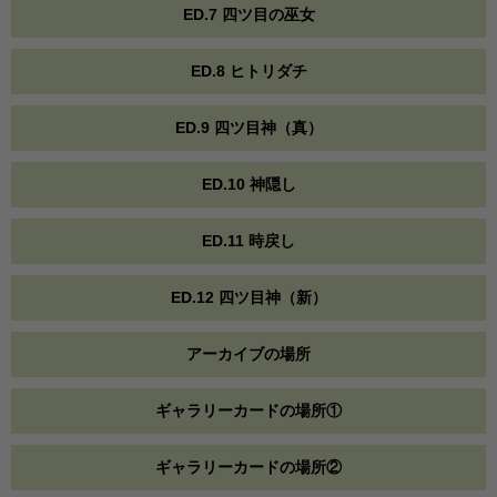
ED.7 四ツ目の巫女
ED.8 ヒトリダチ
ED.9 四ツ目神（真）
ED.10 神隠し
ED.11 時戻し
ED.12 四ツ目神（新）
アーカイブの場所
ギャラリーカードの場所①
ギャラリーカードの場所②