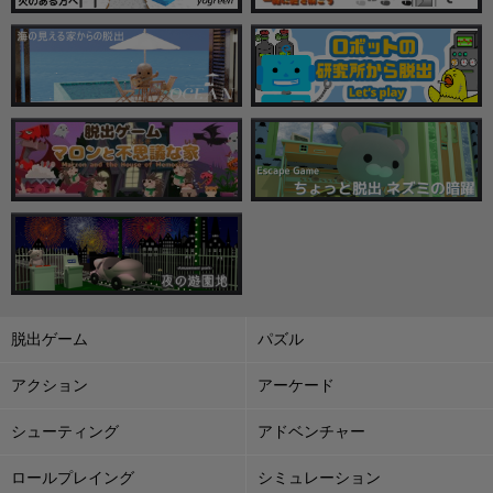
脱出ゲーム
パズル
アクション
アーケード
シューティング
アドベンチャー
ロールプレイング
シミュレーション