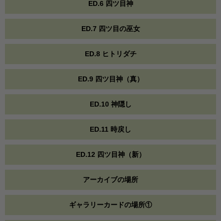
ED.6 四ツ目神
ED.7 四ツ目の巫女
ED.8 ヒトリダチ
ED.9 四ツ目神（真）
ED.10 神隠し
ED.11 時戻し
ED.12 四ツ目神（新）
アーカイブの場所
ギャラリーカードの場所①