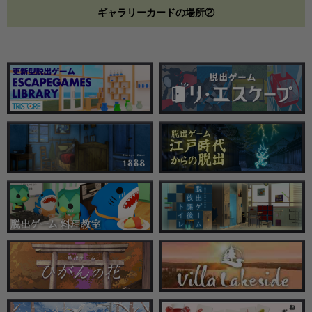
ギャラリーカードの場所②