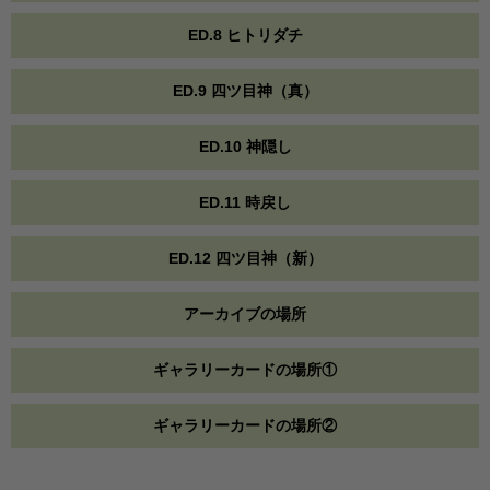
ED.8 ヒトリダチ
ED.9 四ツ目神（真）
ED.10 神隠し
ED.11 時戻し
ED.12 四ツ目神（新）
アーカイブの場所
ギャラリーカードの場所①
ギャラリーカードの場所②