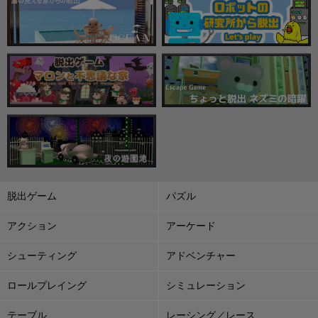
脱出ゲーム
パズル
アクション
アーケード
シューティング
アドベンチャー
ロールプレイング
シミュレーション
テーブル
レーシング／レース