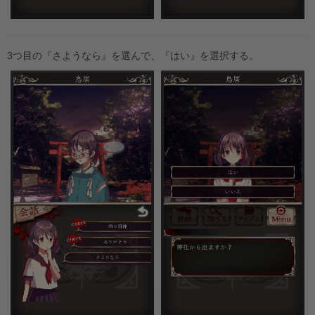
3つ目の『さようなら』を選んで、『はい』を選択する。