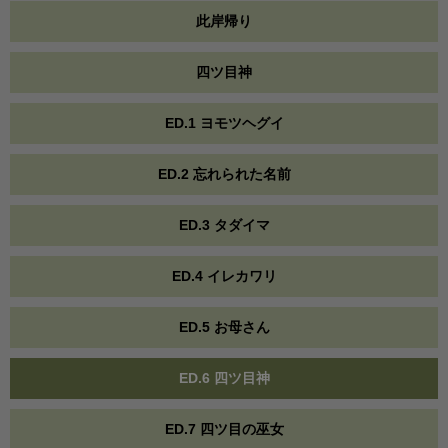
此岸帰り
四ツ目神
ED.1 ヨモツヘグイ
ED.2 忘れられた名前
ED.3 タダイマ
ED.4 イレカワリ
ED.5 お母さん
ED.6 四ツ目神
ED.7 四ツ目の巫女