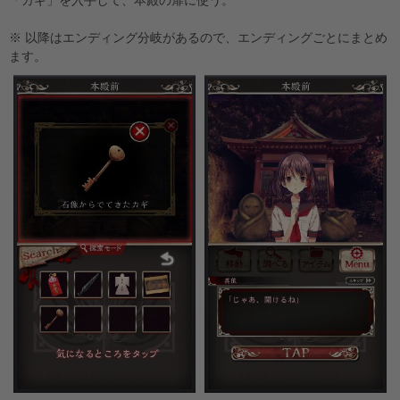
※ 以降はエンディング分岐があるので、エンディングごとにまとめ
ます。