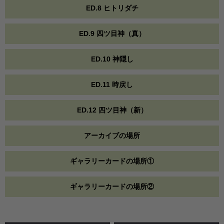
ED.8 ヒトリダチ
ED.9 四ツ目神（真）
ED.10 神隠し
ED.11 時戻し
ED.12 四ツ目神（新）
アーカイブの場所
ギャラリーカードの場所①
ギャラリーカードの場所②