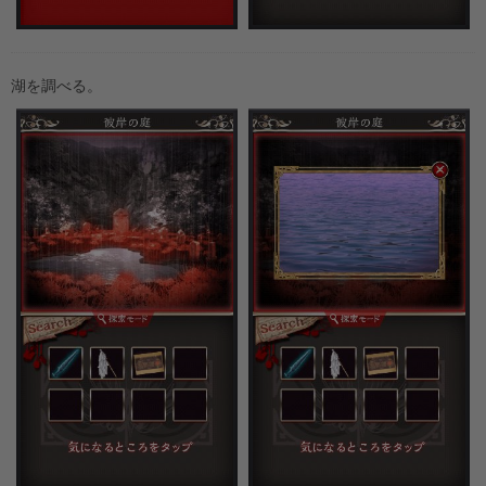
湖を調べる。