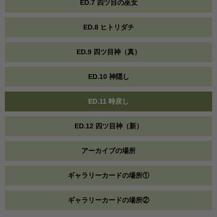
ED.7 四ツ目の巫女
ED.8 ヒトリダチ
ED.9 四ツ目神（真）
ED.10 神隠し
ED.11 時戻し
ED.12 四ツ目神（新）
アーカイブの場所
ギャラリーカードの場所①
ギャラリーカードの場所②