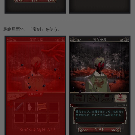
最終局面で、「宝剣」を使う。