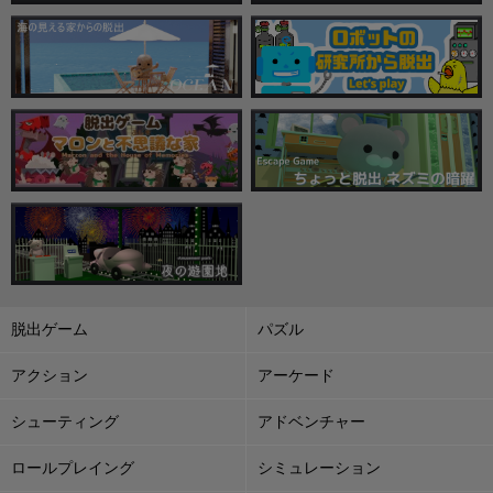
脱出ゲーム
パズル
アクション
アーケード
シューティング
アドベンチャー
ロールプレイング
シミュレーション