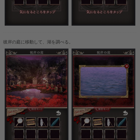
彼岸の庭に移動して、湖を調べる。