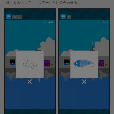
「針」を入手して、「ルアー」と組み合わせる。