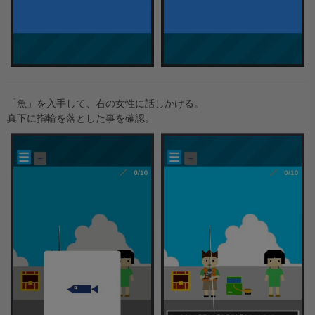
「魚」を入手して、右の女性に話しかける。
真下に指輪を落とした事を確認。