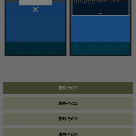
攻略その1
攻略その2
攻略その3
攻略その4