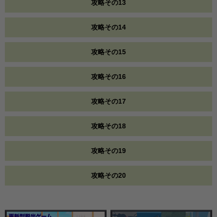
攻略その13
攻略その14
攻略その15
攻略その16
攻略その17
攻略その18
攻略その19
攻略その20