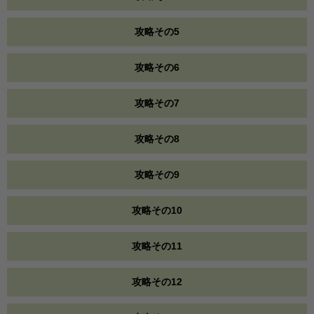
攻略その5
攻略その6
攻略その7
攻略その8
攻略その9
攻略その10
攻略その11
攻略その12