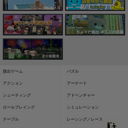
脱出ゲーム
パズル
アクション
アーケード
シューティング
アドベンチャー
ロールプレイング
シミュレーション
テーブル
レーシング／レース