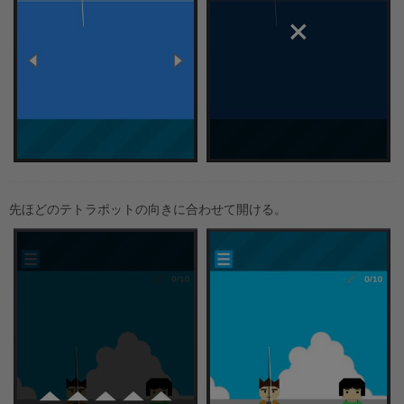
先ほどのテトラポットの向きに合わせて開ける。