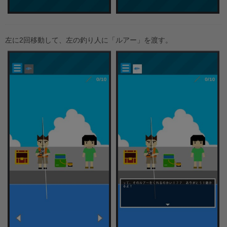
左に2回移動して、左の釣り人に「ルアー」を渡す。