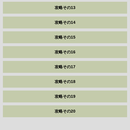
攻略その13
攻略その14
攻略その15
攻略その16
攻略その17
攻略その18
攻略その19
攻略その20