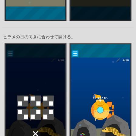
ヒラメの目の向きに合わせて開ける。