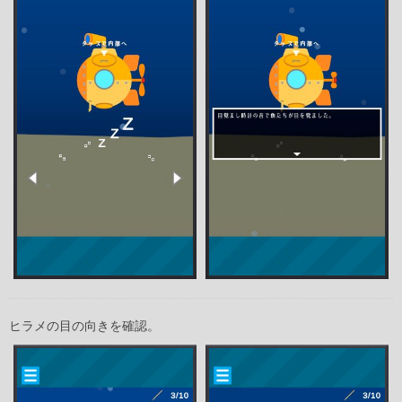
ヒラメの目の向きを確認。