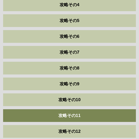
攻略その4
攻略その5
攻略その6
攻略その7
攻略その8
攻略その9
攻略その10
攻略その11
攻略その12