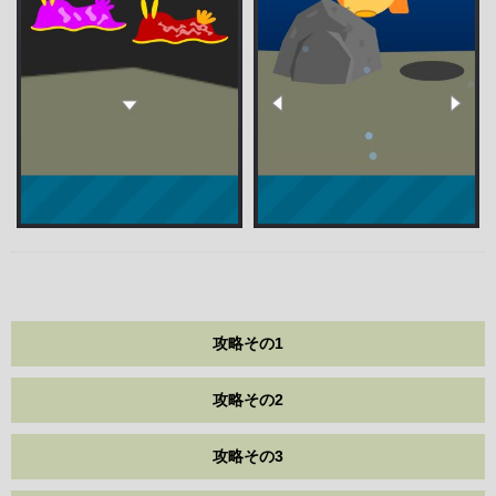
攻略その1
攻略その2
攻略その3