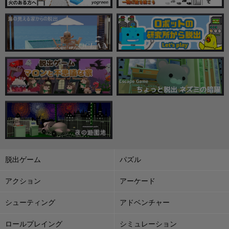
脱出ゲーム
パズル
アクション
アーケード
シューティング
アドベンチャー
ロールプレイング
シミュレーション