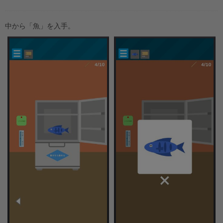
中から「魚」を入手。