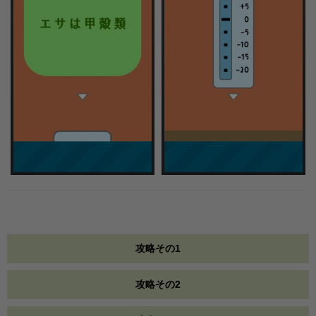
攻略その1
攻略その2