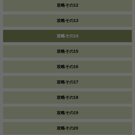
攻略その12
攻略その13
攻略その14
攻略その15
攻略その16
攻略その17
攻略その18
攻略その19
攻略その20