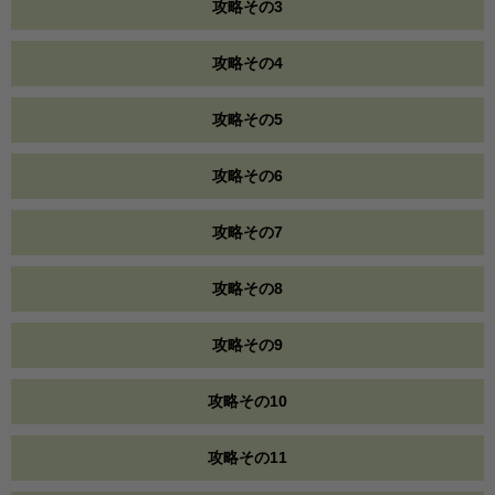
攻略その3
攻略その4
攻略その5
攻略その6
攻略その7
攻略その8
攻略その9
攻略その10
攻略その11