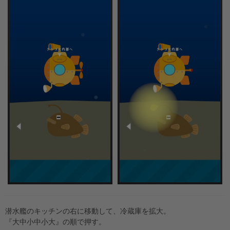
潜水艦のキッチンの右に移動して、冷蔵庫を拡大。
『大中小中小大』の順で押す。