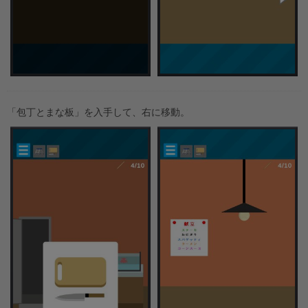
「包丁とまな板」を入手して、右に移動。