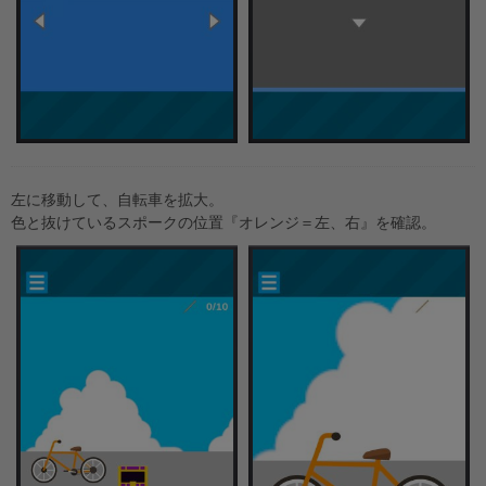
左に移動して、自転車を拡大。
色と抜けているスポークの位置『オレンジ＝左、右』を確認。