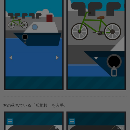
右の落ちている「爪楊枝」を入手。