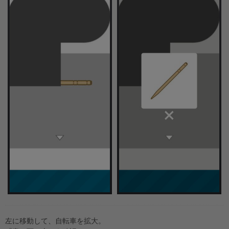
左に移動して、自転車を拡大。