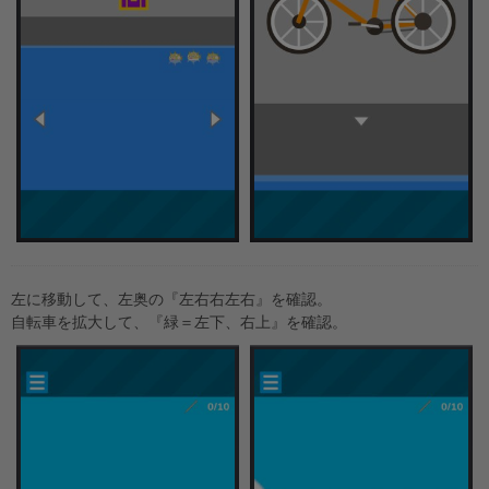
左に移動して、左奥の『左右右左右』を確認。
自転車を拡大して、『緑＝左下、右上』を確認。