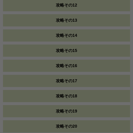
攻略その12
攻略その13
攻略その14
攻略その15
攻略その16
攻略その17
攻略その18
攻略その19
攻略その20