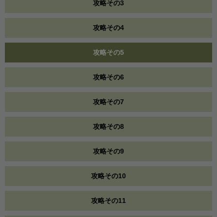
攻略その3
攻略その4
攻略その5
攻略その6
攻略その7
攻略その8
攻略その9
攻略その10
攻略その11