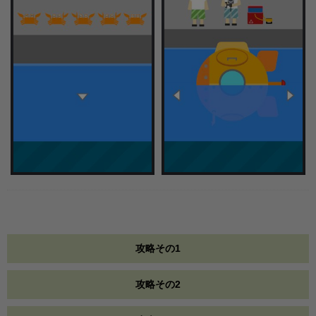
攻略その1
攻略その2