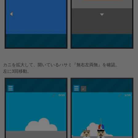
カニを拡大して、開いているハサミ『無右左両無』を確認。
左に3回移動。