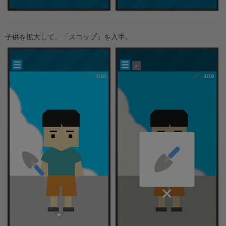
子供を拡大して、「スコップ」を入手。