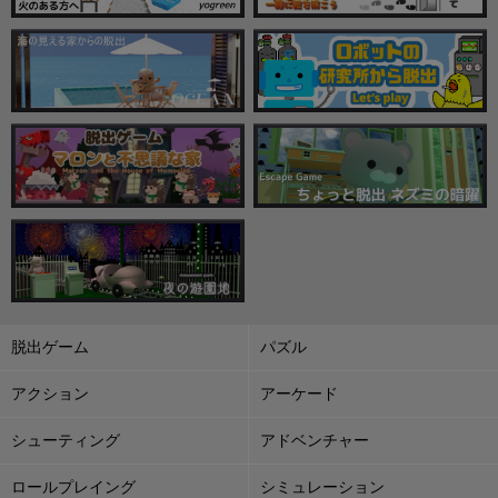
脱出ゲーム
パズル
アクション
アーケード
シューティング
アドベンチャー
ロールプレイング
シミュレーション