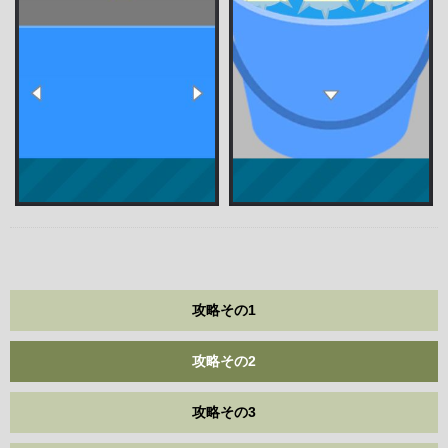
攻略その1
攻略その2
攻略その3