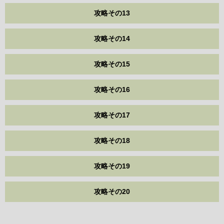
攻略その13
攻略その14
攻略その15
攻略その16
攻略その17
攻略その18
攻略その19
攻略その20