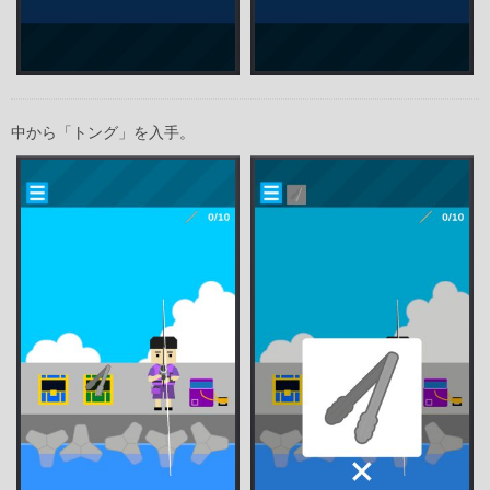
中から「トング」を入手。