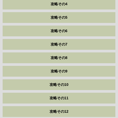
攻略その4
攻略その5
攻略その6
攻略その7
攻略その8
攻略その9
攻略その10
攻略その11
攻略その12