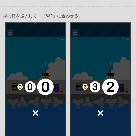
緑の箱を拡大して、『632』に合わせる。