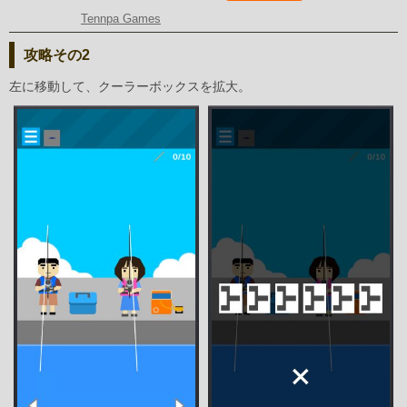
Tennpa Games
攻略その2
左に移動して、クーラーボックスを拡大。