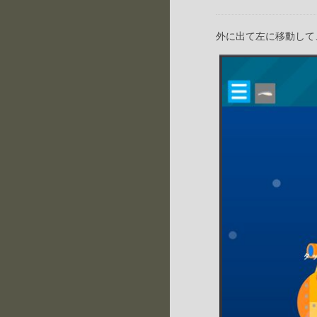
外に出て左に移動して