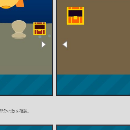
部分の数を確認。