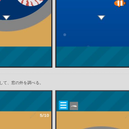
して、窓の外を調べる。