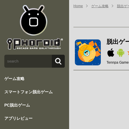
Home
ゲーム攻略
脱出ゲ
脱出ゲ
Tennpa Game
ゲーム攻略
スマートフォン脱出ゲーム
PC脱出ゲーム
アプリレビュー