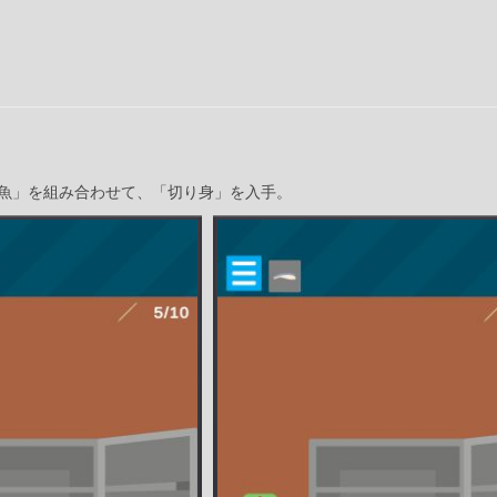
魚」を組み合わせて、「切り身」を入手。