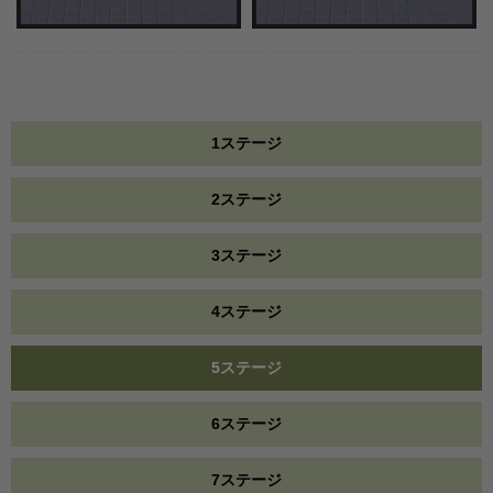
1ステージ
2ステージ
3ステージ
4ステージ
5ステージ
6ステージ
7ステージ