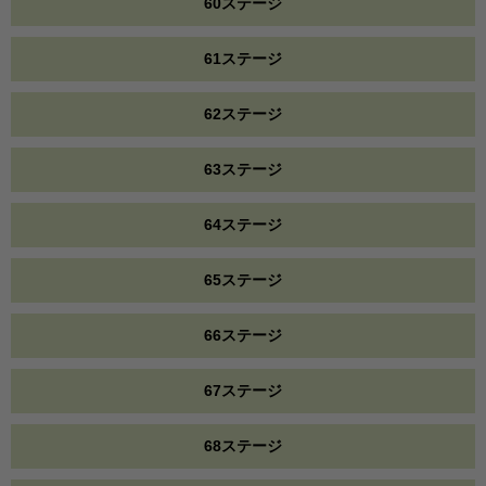
60ステージ
61ステージ
62ステージ
63ステージ
64ステージ
65ステージ
66ステージ
67ステージ
68ステージ