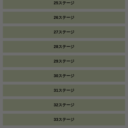
25ステージ
26ステージ
27ステージ
28ステージ
29ステージ
30ステージ
31ステージ
32ステージ
33ステージ