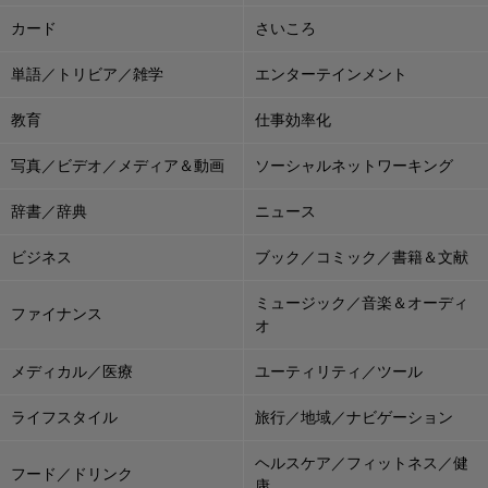
カード
さいころ
単語／トリビア／雑学
エンターテインメント
教育
仕事効率化
写真／ビデオ／メディア＆動画
ソーシャルネットワーキング
辞書／辞典
ニュース
ビジネス
ブック／コミック／書籍＆文献
ミュージック／音楽＆オーディ
ファイナンス
オ
メディカル／医療
ユーティリティ／ツール
ライフスタイル
旅行／地域／ナビゲーション
ヘルスケア／フィットネス／健
フード／ドリンク
康