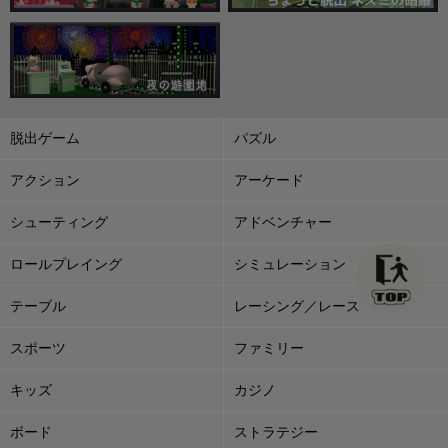
脱出ゲーム
パズル
アクション
アーケード
シューティング
アドベンチャー
ロールプレイング
シミュレーション
テーブル
レーシング／レース
スポーツ
ファミリー
キッズ
カジノ
ボード
ストラテジー