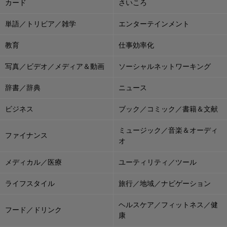
カード
さいころ
単語／トリビア／雑学
エンターテインメント
教育
仕事効率化
写真／ビデオ／メディア＆動画
ソーシャルネットワーキング
辞書／辞典
ニュース
ビジネス
ブック／コミック／書籍＆文献
ミュージック／音楽＆オーディ
ファイナンス
オ
メディカル／医療
ユーティリティ／ツール
ライフスタイル
旅行／地域／ナビゲーション
ヘルスケア／フィットネス／健
フード／ドリンク
康