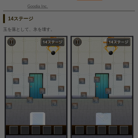
Goodia Inc.
14ステージ
玉を落として、氷を壊す。