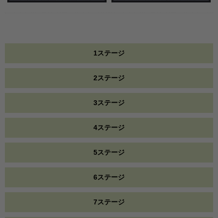
1ステージ
2ステージ
3ステージ
4ステージ
5ステージ
6ステージ
7ステージ