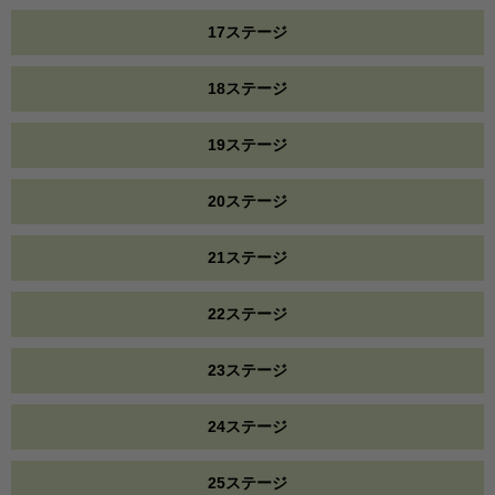
17ステージ
18ステージ
19ステージ
20ステージ
21ステージ
22ステージ
23ステージ
24ステージ
25ステージ