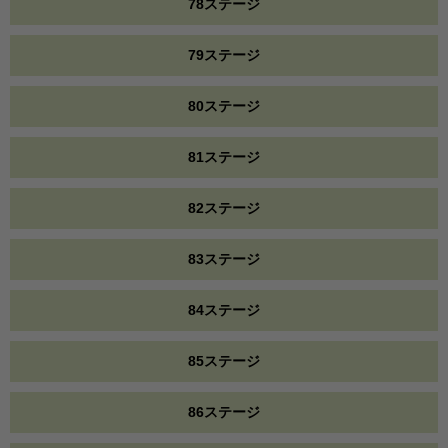
78ステージ
79ステージ
80ステージ
81ステージ
82ステージ
83ステージ
84ステージ
85ステージ
86ステージ