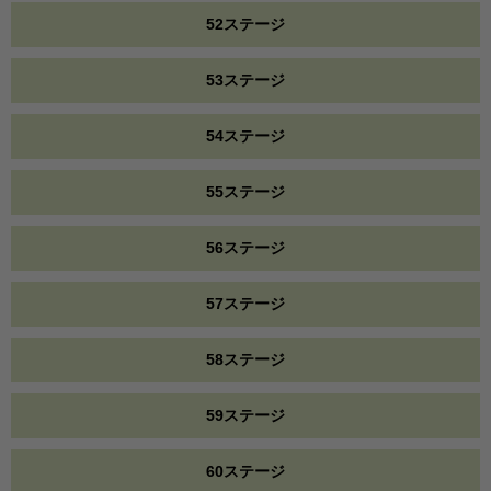
52ステージ
53ステージ
54ステージ
55ステージ
56ステージ
57ステージ
58ステージ
59ステージ
60ステージ