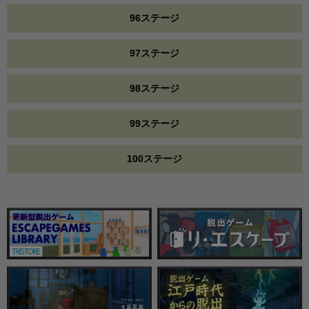
96ステージ
97ステージ
98ステージ
99ステージ
100ステージ