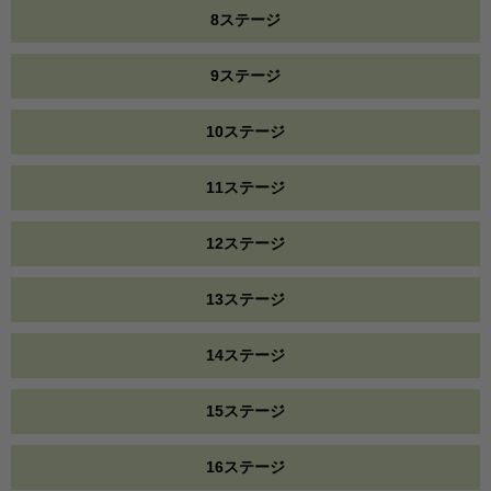
8ステージ
9ステージ
10ステージ
11ステージ
12ステージ
13ステージ
14ステージ
15ステージ
16ステージ