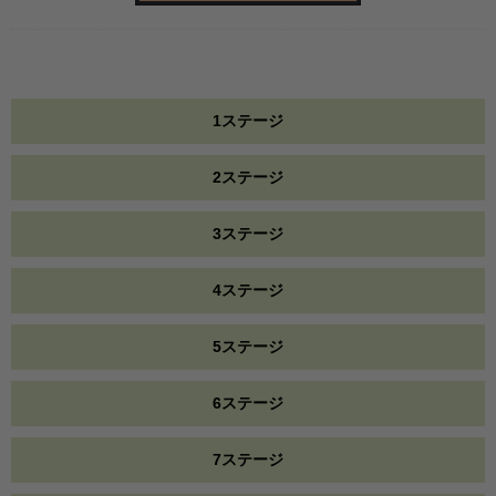
1ステージ
2ステージ
3ステージ
4ステージ
5ステージ
6ステージ
7ステージ