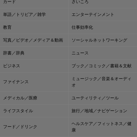
カード
さいころ
単語／トリビア／雑学
エンターテインメント
教育
仕事効率化
写真／ビデオ／メディア＆動画
ソーシャルネットワーキング
辞書／辞典
ニュース
ビジネス
ブック／コミック／書籍＆文献
ミュージック／音楽＆オーディ
ファイナンス
オ
メディカル／医療
ユーティリティ／ツール
ライフスタイル
旅行／地域／ナビゲーション
ヘルスケア／フィットネス／健
フード／ドリンク
康