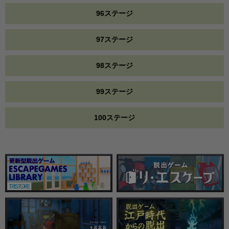
96ステージ
97ステージ
98ステージ
99ステージ
100ステージ