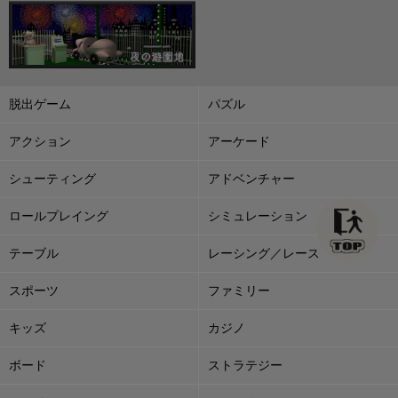
脱出ゲーム
パズル
アクション
アーケード
シューティング
アドベンチャー
ロールプレイング
シミュレーション
テーブル
レーシング／レース
スポーツ
ファミリー
キッズ
カジノ
ボード
ストラテジー