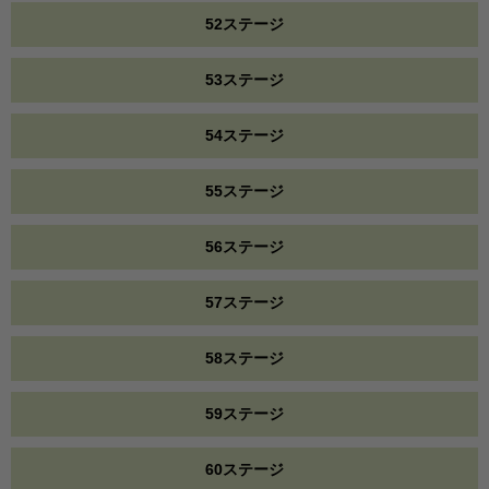
52ステージ
53ステージ
54ステージ
55ステージ
56ステージ
57ステージ
58ステージ
59ステージ
60ステージ