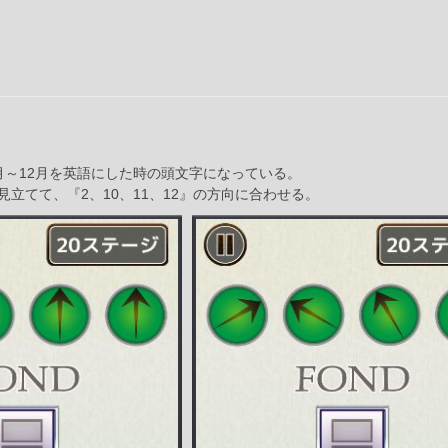
月～12月を英語にした時の頭文字になっている。
立てて、『2、10、11、12』の方向に合わせる。