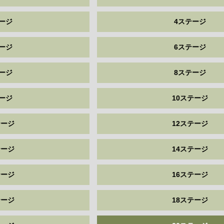
ージ
4ステージ
ージ
6ステージ
ージ
8ステージ
ージ
10ステージ
テージ
12ステージ
テージ
14ステージ
テージ
16ステージ
テージ
18ステージ