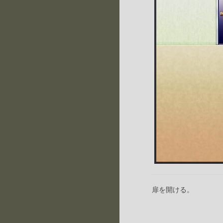
扉を開ける。