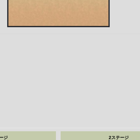
ージ
2ステージ