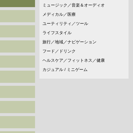
ミュージック／音楽＆オーディオ
メディカル／医療
ユーティリティ／ツール
ライフスタイル
旅行／地域／ナビゲーション
フード／ドリンク
ヘルスケア／フィットネス／健康
カジュアル / ミニゲーム