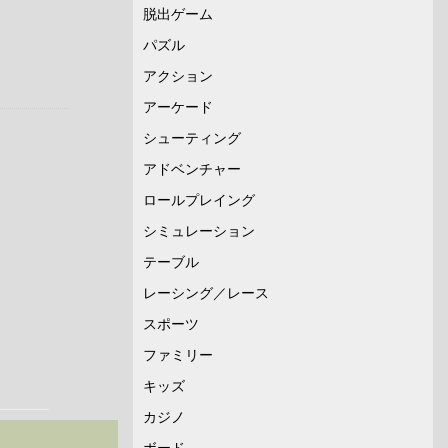
脱出ゲーム
パズル
アクション
アーケード
シューティング
アドベンチャー
ロールプレイング
シミュレーション
テーブル
レーシング／レース
スポーツ
ファミリー
キッズ
カジノ
ボード