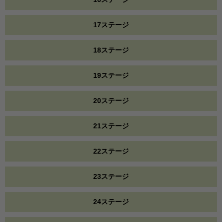
17ステージ
18ステージ
19ステージ
20ステージ
21ステージ
22ステージ
23ステージ
24ステージ