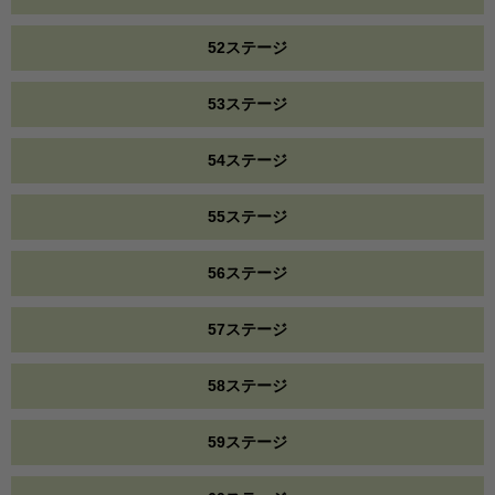
52ステージ
53ステージ
54ステージ
55ステージ
56ステージ
57ステージ
58ステージ
59ステージ