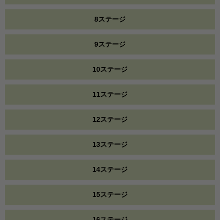
8ステージ
9ステージ
10ステージ
11ステージ
12ステージ
13ステージ
14ステージ
15ステージ
16ステージ