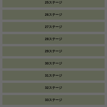
25ステージ
26ステージ
27ステージ
28ステージ
29ステージ
30ステージ
31ステージ
32ステージ
33ステージ