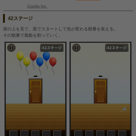
Goodia Inc.
42ステージ
扉の上を見て、黒でスタートして色が変わる順番を覚える。
その順番で風船を割っていく。