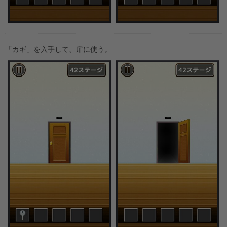
「カギ」を入手して、扉に使う。