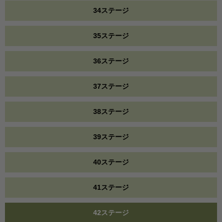
34ステージ
35ステージ
36ステージ
37ステージ
38ステージ
39ステージ
40ステージ
41ステージ
42ステージ