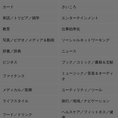
カード
さいころ
単語／トリビア／雑学
エンターテインメント
教育
仕事効率化
写真／ビデオ／メディア＆動画
ソーシャルネットワーキング
辞書／辞典
ニュース
ビジネス
ブック／コミック／書籍＆文献
ミュージック／音楽＆オーディ
ファイナンス
オ
メディカル／医療
ユーティリティ／ツール
ライフスタイル
旅行／地域／ナビゲーション
ヘルスケア／フィットネス／健
フード／ドリンク
康