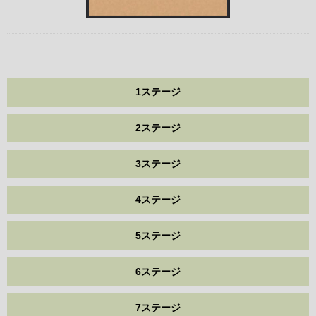
1ステージ
2ステージ
3ステージ
4ステージ
5ステージ
6ステージ
7ステージ