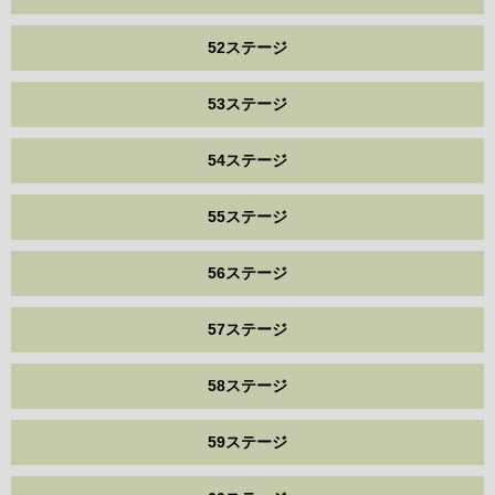
52ステージ
53ステージ
54ステージ
55ステージ
56ステージ
57ステージ
58ステージ
59ステージ