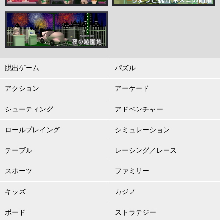
脱出ゲーム
パズル
アクション
アーケード
シューティング
アドベンチャー
ロールプレイング
シミュレーション
テーブル
レーシング／レース
スポーツ
ファミリー
キッズ
カジノ
ボード
ストラテジー