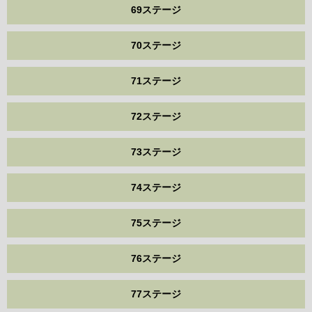
69ステージ
70ステージ
71ステージ
72ステージ
73ステージ
74ステージ
75ステージ
76ステージ
77ステージ