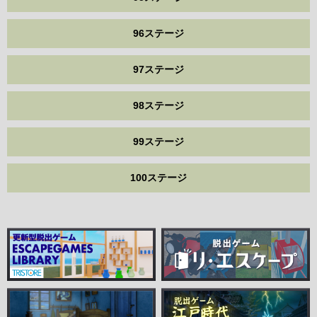
96ステージ
97ステージ
98ステージ
99ステージ
100ステージ