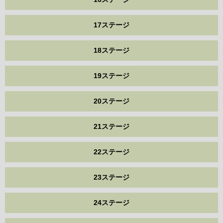
17ステージ
18ステージ
19ステージ
20ステージ
21ステージ
22ステージ
23ステージ
24ステージ