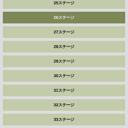
25ステージ
26ステージ
27ステージ
28ステージ
29ステージ
30ステージ
31ステージ
32ステージ
33ステージ