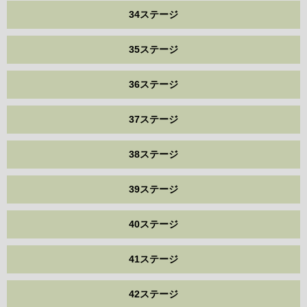
34ステージ
35ステージ
36ステージ
37ステージ
38ステージ
39ステージ
40ステージ
41ステージ
42ステージ