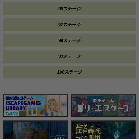
96ステージ
97ステージ
98ステージ
99ステージ
100ステージ