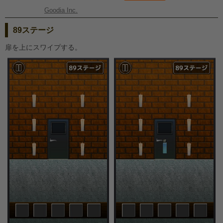
Goodia Inc.
89ステージ
扉を上にスワイプする。