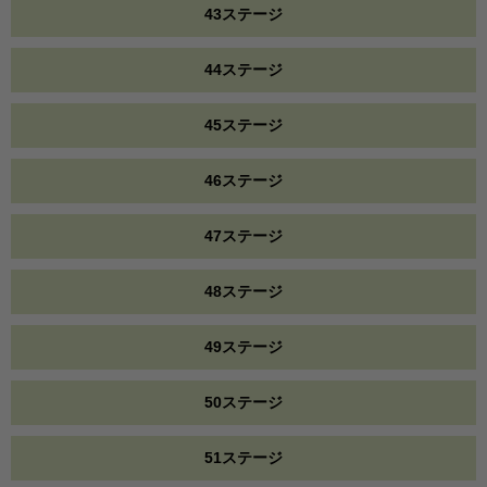
43ステージ
44ステージ
45ステージ
46ステージ
47ステージ
48ステージ
49ステージ
50ステージ
51ステージ