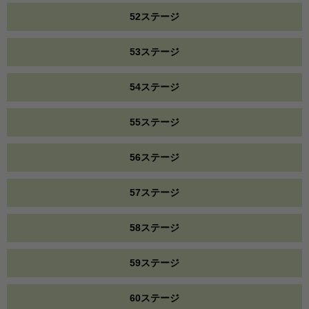
52ステージ
53ステージ
54ステージ
55ステージ
56ステージ
57ステージ
58ステージ
59ステージ
60ステージ