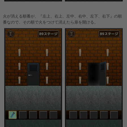
火が消える順番が、『左上、右上、左中、右中、左下、右下』の順
番なので、その順で火をつけて消えたら扉を開ける。