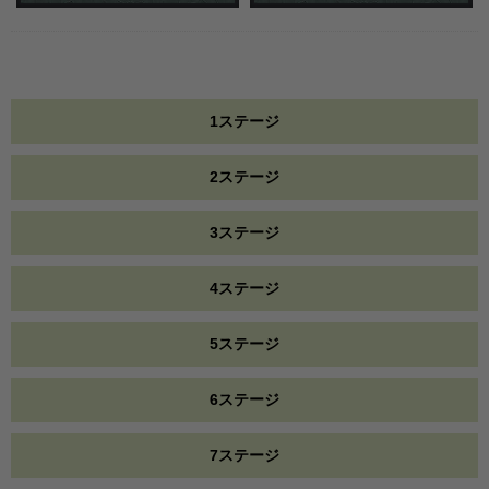
1ステージ
2ステージ
3ステージ
4ステージ
5ステージ
6ステージ
7ステージ