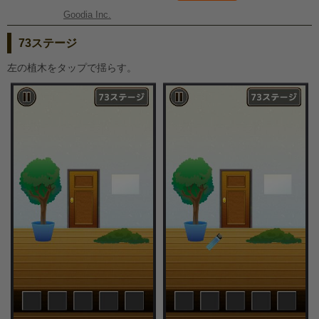
Goodia Inc.
73ステージ
左の植木をタップで揺らす。