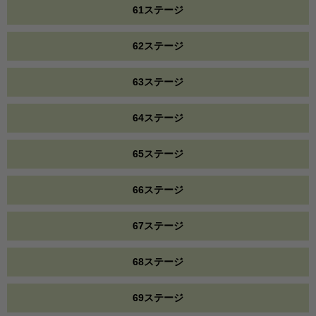
61ステージ
62ステージ
63ステージ
64ステージ
65ステージ
66ステージ
67ステージ
68ステージ
69ステージ