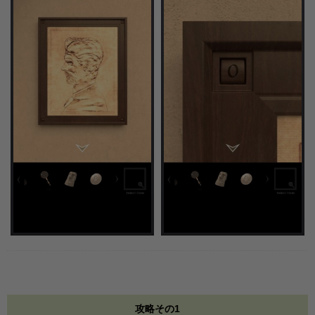
攻略その1