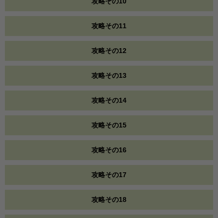
攻略その10
攻略その11
攻略その12
攻略その13
攻略その14
攻略その15
攻略その16
攻略その17
攻略その18