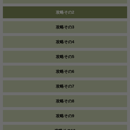
攻略その2
攻略その3
攻略その4
攻略その5
攻略その6
攻略その7
攻略その8
攻略その9