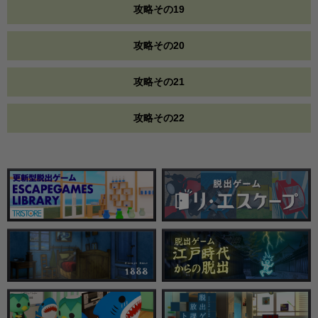
攻略その19
攻略その20
攻略その21
攻略その22