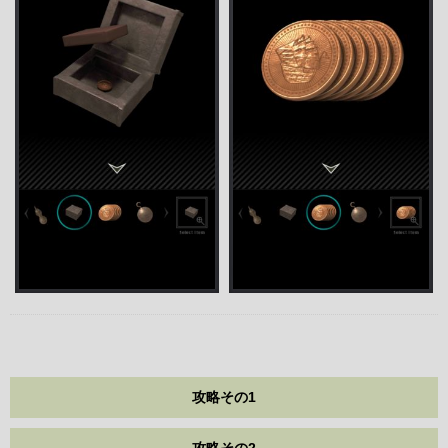
攻略その1