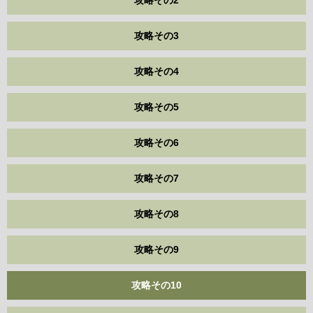
攻略その2
攻略その3
攻略その4
攻略その5
攻略その6
攻略その7
攻略その8
攻略その9
攻略その10