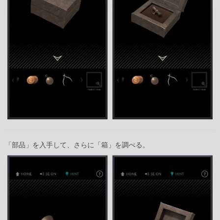
「部品」を入手して、さらに「箱」を調べる。