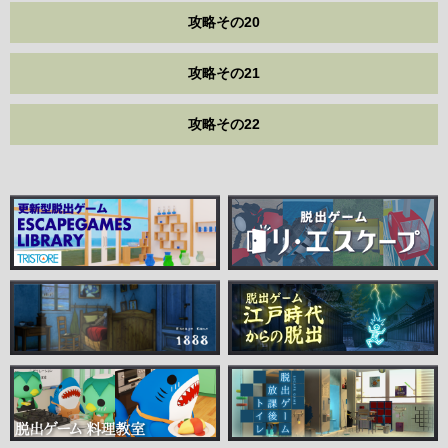
攻略その20
攻略その21
攻略その22