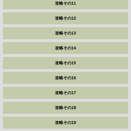
攻略その11
攻略その12
攻略その13
攻略その14
攻略その15
攻略その16
攻略その17
攻略その18
攻略その19