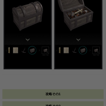
攻略その1