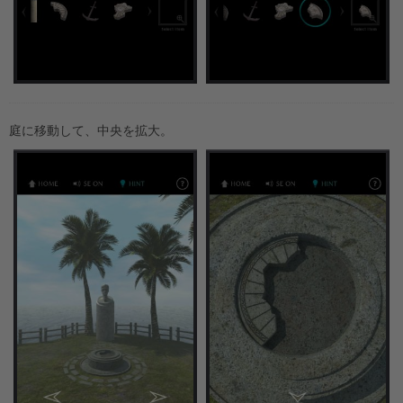
庭に移動して、中央を拡大。