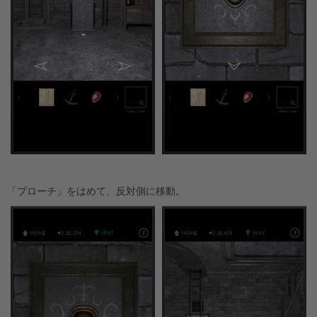
「ブローチ」をはめて、反対側に移動。