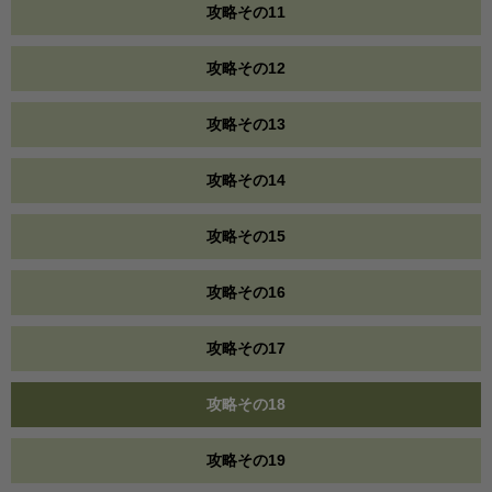
攻略その11
攻略その12
攻略その13
攻略その14
攻略その15
攻略その16
攻略その17
攻略その18
攻略その19