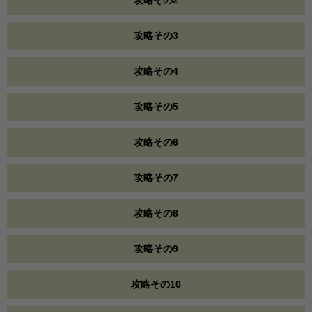
攻略その2
攻略その3
攻略その4
攻略その5
攻略その6
攻略その7
攻略その8
攻略その9
攻略その10