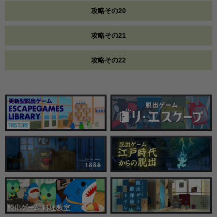
攻略その20
攻略その21
攻略その22