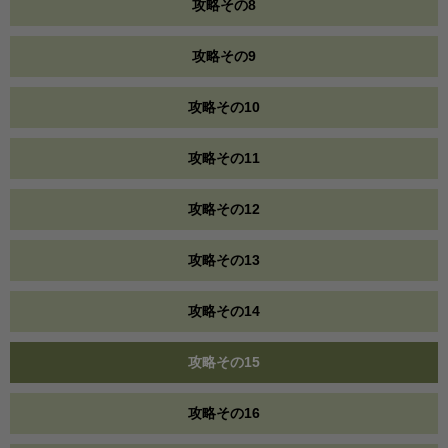
攻略その8
攻略その9
攻略その10
攻略その11
攻略その12
攻略その13
攻略その14
攻略その15
攻略その16