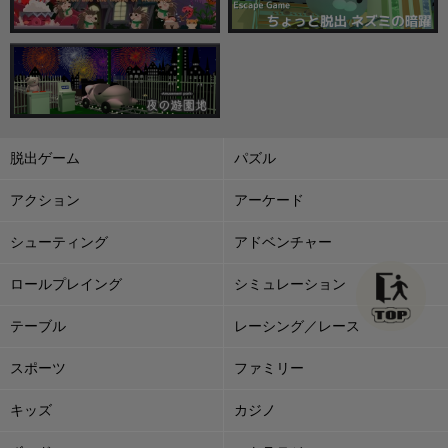
脱出ゲーム
パズル
アクション
アーケード
シューティング
アドベンチャー
ロールプレイング
シミュレーション
テーブル
レーシング／レース
スポーツ
ファミリー
キッズ
カジノ