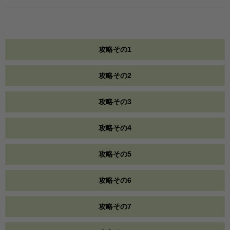
攻略その1
攻略その2
攻略その3
攻略その4
攻略その5
攻略その6
攻略その7