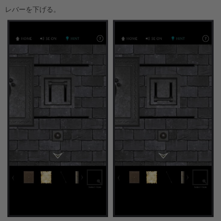
レバーを下げる。