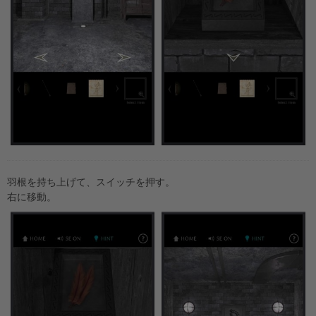
羽根を持ち上げて、スイッチを押す。
右に移動。