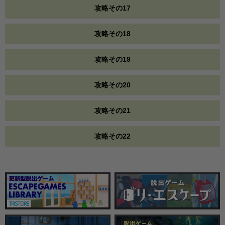
攻略その17
攻略その18
攻略その19
攻略その20
攻略その21
攻略その22