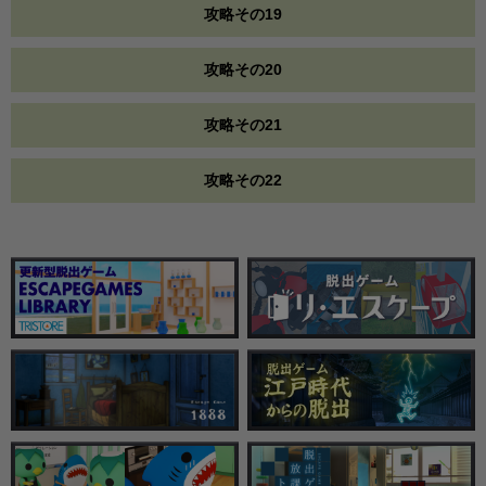
攻略その19
攻略その20
攻略その21
攻略その22