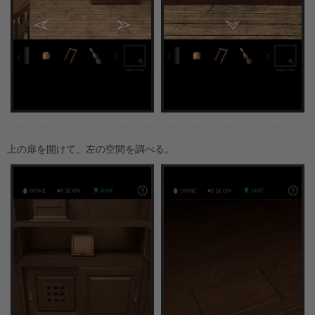
上の扉を開けて、左の空間を調べる。