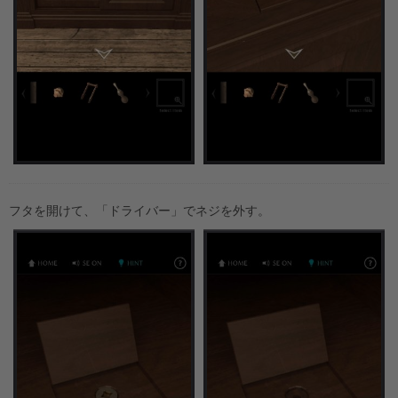
フタを開けて、「ドライバー」でネジを外す。