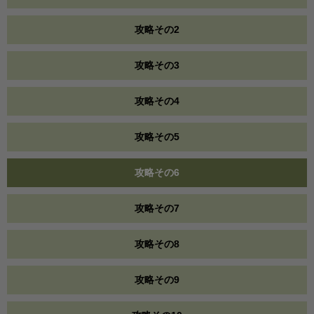
攻略その2
攻略その3
攻略その4
攻略その5
攻略その6
攻略その7
攻略その8
攻略その9