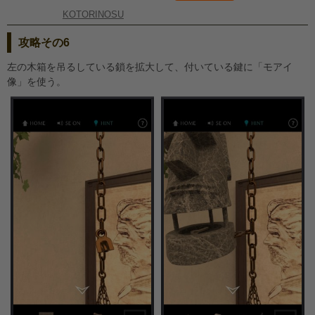
KOTORINOSU
攻略その6
左の木箱を吊るしている鎖を拡大して、付いている鍵に「モアイ
像」を使う。