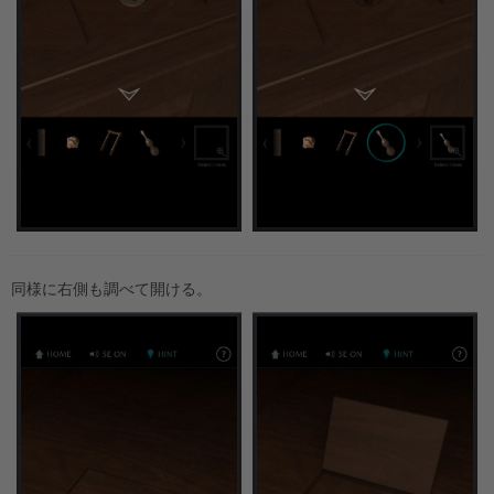
同様に右側も調べて開ける。