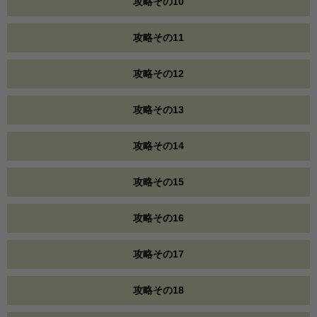
攻略その10
攻略その11
攻略その12
攻略その13
攻略その14
攻略その15
攻略その16
攻略その17
攻略その18