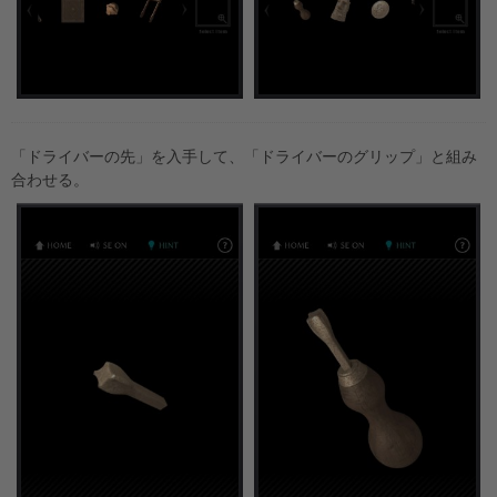
「ドライバーの先」を入手して、「ドライバーのグリップ」と組み
合わせる。