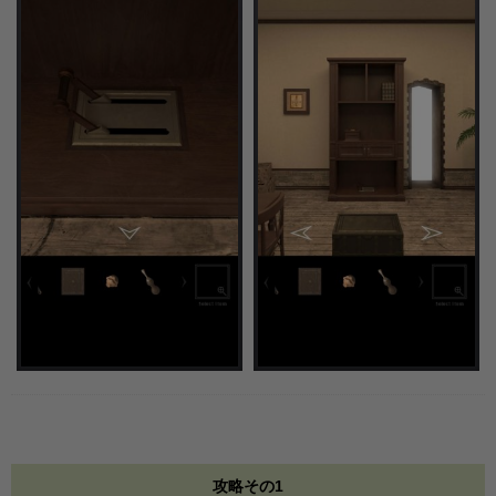
攻略その1