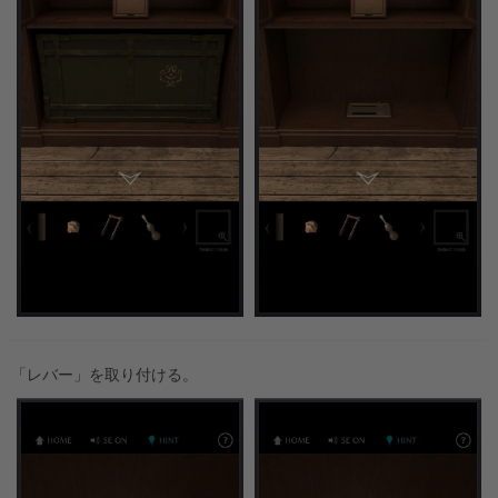
「レバー」を取り付ける。