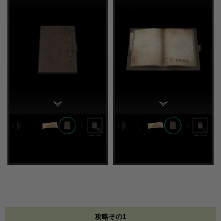
攻略その1