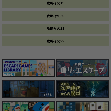
攻略その19
攻略その20
攻略その21
攻略その22