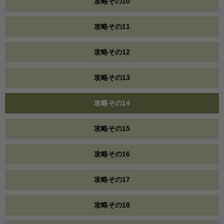
攻略その10
攻略その11
攻略その12
攻略その13
攻略その14
攻略その15
攻略その16
攻略その17
攻略その18