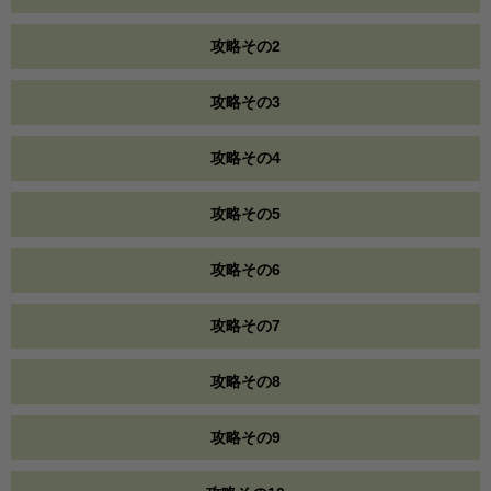
攻略その2
攻略その3
攻略その4
攻略その5
攻略その6
攻略その7
攻略その8
攻略その9