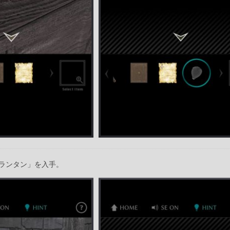
ランタン」を入手。