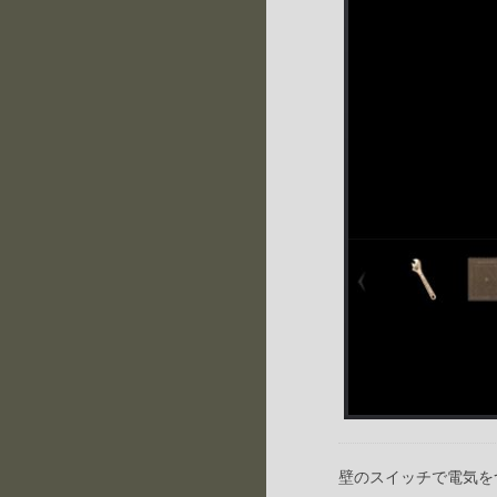
壁のスイッチで電気を