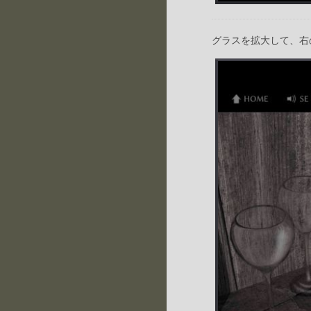
グラスを拡大して、右