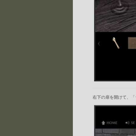
右下の扉を開けて、「