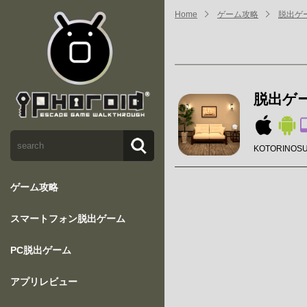
Home
ゲーム攻略
脱出ゲー
脱出ゲーム
KOTORINOS
ゲーム攻略
スマートフォン脱出ゲーム
PC脱出ゲーム
アプリレビュー