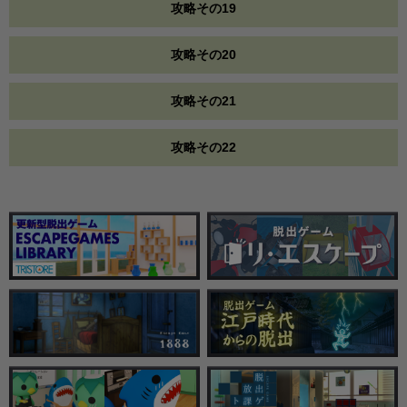
攻略その19
攻略その20
攻略その21
攻略その22