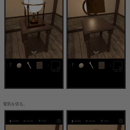
電気を切る。