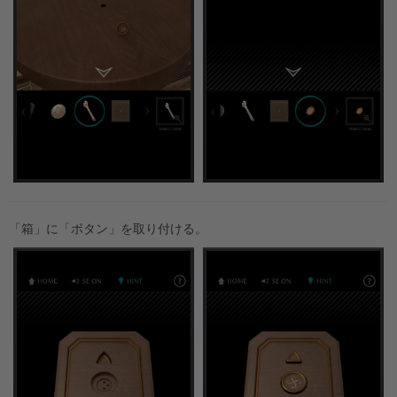
「箱」に「ボタン」を取り付ける。