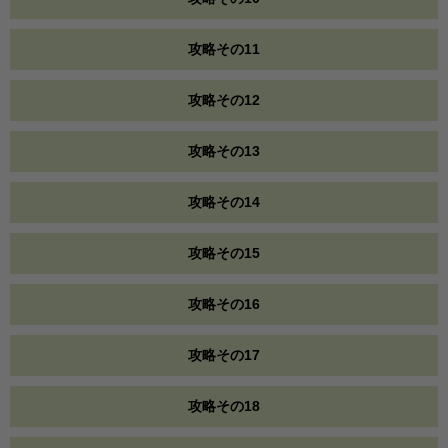
攻略その11
攻略その12
攻略その13
攻略その14
攻略その15
攻略その16
攻略その17
攻略その18