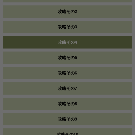
攻略その2
攻略その3
攻略その4
攻略その5
攻略その6
攻略その7
攻略その8
攻略その9
攻略その10