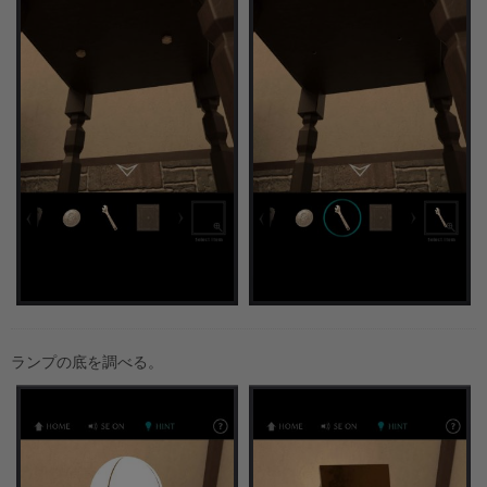
ランプの底を調べる。