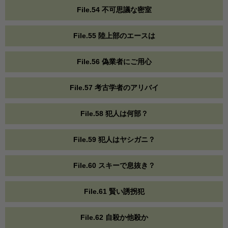
File.54 不可思議な密室
File.55 陸上部のエースは
File.56 偽業者にご用心
File.57 考古学者のアリバイ
File.58 犯人は何部？
File.59 犯人はヤシガニ？
File.60 スキーで息抜き？
File.61 賢い誘拐犯
File.62 自殺か他殺か