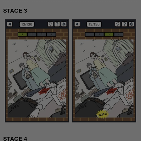
STAGE 3
STAGE 4