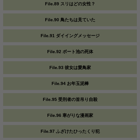
File.89 スリはどの女性？
File.90 鳥たちは見ていた
File.91 ダイイングメッセージ
File.92 ボート池の死体
File.93 彼女は愛鳥家
File.94 お年玉泥棒
File.95 受刑者の首吊り自殺
File.96 寒がりな漫画家
File.97 ふざけたひったくり犯