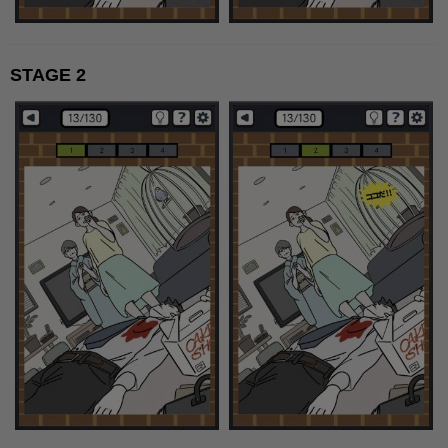
STAGE 2