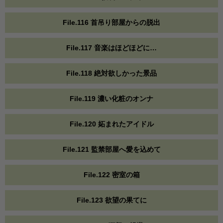
File.116 首吊り部屋からの脱出
File.117 音楽はほどほどに…
File.118 絶対欲しかった景品
File.119 濃い化粧のオンナ
File.120 妬まれたアイドル
File.121 監禁部屋へ愛を込めて
File.122 密室の箱
File.123 欲望の果てに