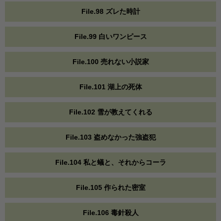
File.98 ズレた時計
File.99 白いワンピース
File.100 売れない小説家
File.101 湖上の死体
File.102 雪が教えてくれる
File.103 盗めなかった強盗犯
File.104 私と蟻と、それからコーラ
File.105 作られた密室
File.106 毒針殺人