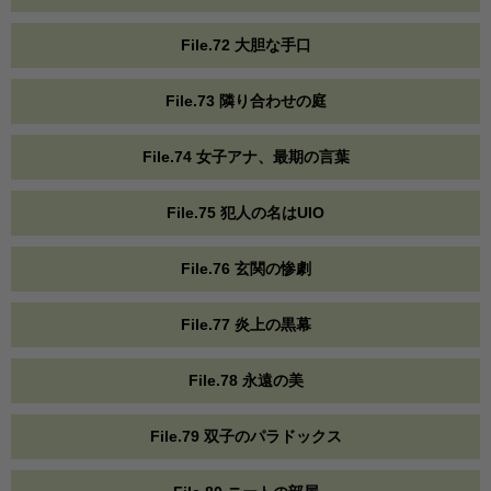
File.72 大胆な手口
File.73 隣り合わせの庭
File.74 女子アナ、最期の言葉
File.75 犯人の名はUIO
File.76 玄関の惨劇
File.77 炎上の黒幕
File.78 永遠の美
File.79 双子のパラドックス