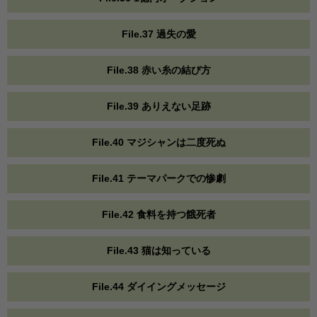
File.37 過失の愛
File.38 赤い糸の結び方
File.39 ありえない足跡
File.40 マジシャンは二度死ぬ
File.41 テーマパークでの惨劇
File.42 食料を持つ餓死者
File.43 猫は知っている
File.44 ダイイングメッセージ