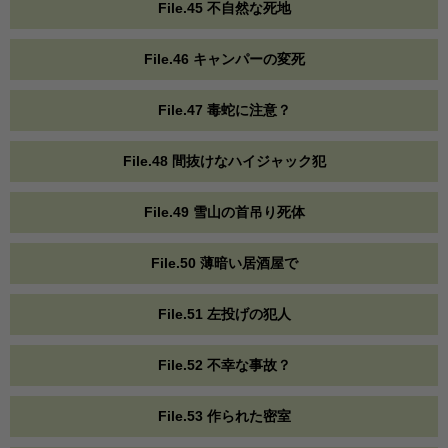
File.45 不自然な死地
File.46 キャンパーの変死
File.47 毒蛇に注意？
File.48 間抜けなハイジャック犯
File.49 雪山の首吊り死体
File.50 薄暗い居酒屋で
File.51 左投げの犯人
File.52 不幸な事故？
File.53 作られた密室