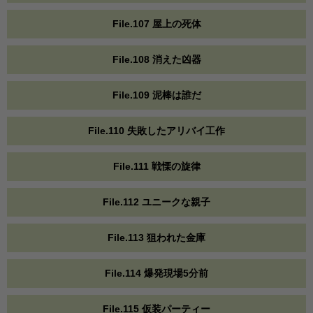
File.107 屋上の死体
File.108 消えた凶器
File.109 泥棒は誰だ
File.110 失敗したアリバイ工作
File.111 戦慄の旋律
File.112 ユニークな親子
File.113 狙われた金庫
File.114 爆発現場5分前
File.115 仮装パーティー