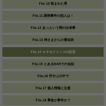
File.10 恨まれた男
File.11 誘拐事件の犯人は！
File.12 あっという間の出来事
File.13 神さまからの脅迫状
File.14 セキセイインコの証言
File.15 とあるBARでの会話
File.16 竹やぶの中で
File.17 個人情報に注意
File.18 事故か事件か？