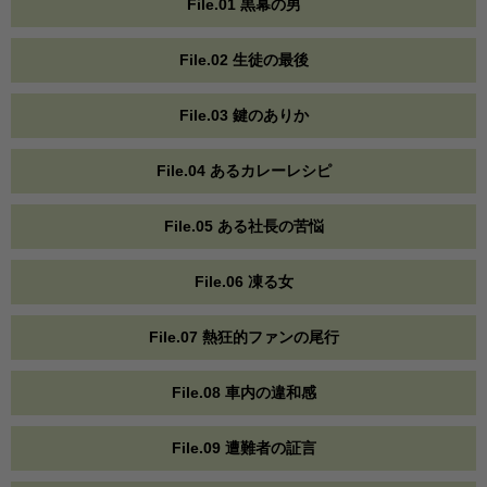
File.01 黒幕の男
File.02 生徒の最後
File.03 鍵のありか
File.04 あるカレーレシピ
File.05 ある社長の苦悩
File.06 凍る女
File.07 熱狂的ファンの尾行
File.08 車内の違和感
File.09 遭難者の証言