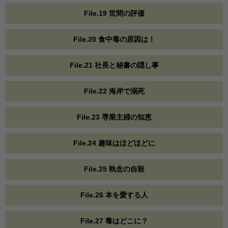
File.19 世間の評価
File.20 食中毒の原因は！
File.21 社長と秘書の隠し事
File.22 海岸で溺死
File.23 専業主婦の知恵
File.24 趣味はほどほどに
File.25 執念の自殺
File.26 本を愛する人
File.27 毒はどこに？