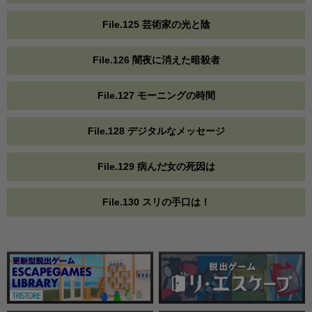
File.125 芸術家の光と陰
File.126 闇夜に消えた暗殺者
File.127 モーニングの時間
File.128 デジタルなメッセージ
File.129 病んだ女の死因は
File.130 スリの手口は！