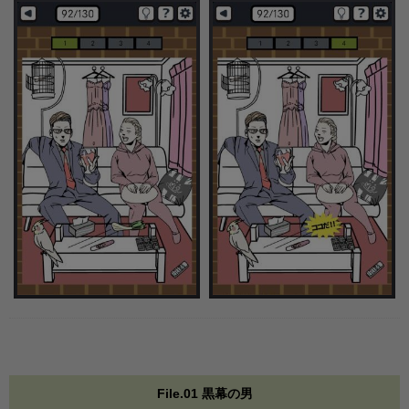
File.01 黒幕の男