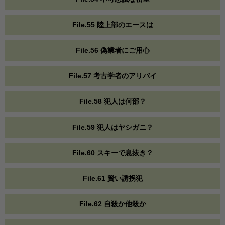
File.55 陸上部のエースは
File.56 偽業者にご用心
File.57 考古学者のアリバイ
File.58 犯人は何部？
File.59 犯人はヤシガニ？
File.60 スキーで息抜き？
File.61 賢い誘拐犯
File.62 自殺か他殺か