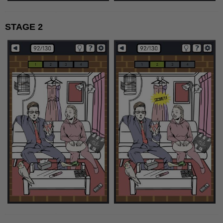
STAGE 2