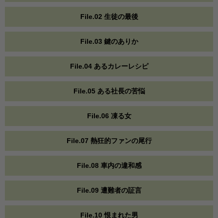
File.02 生徒の最後
File.03 鍵のありか
File.04 あるカレーレシピ
File.05 ある社長の苦悩
File.06 凍る女
File.07 熱狂的ファンの尾行
File.08 車内の違和感
File.09 遭難者の証言
File.10 恨まれた男