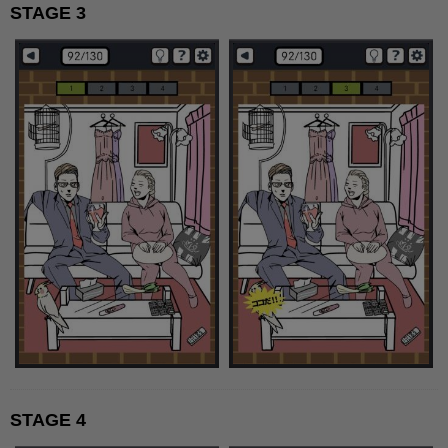
STAGE 3
STAGE 4