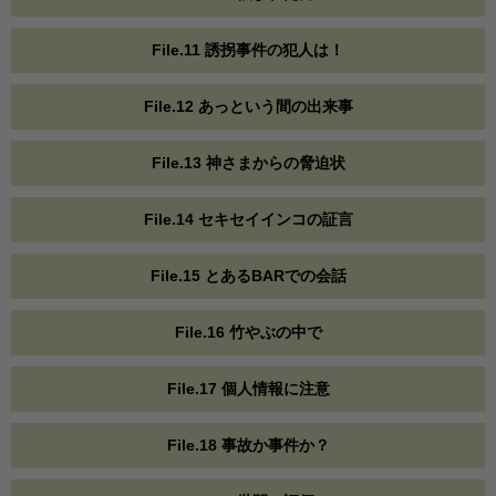
File.11 誘拐事件の犯人は！
File.12 あっという間の出来事
File.13 神さまからの脅迫状
File.14 セキセイインコの証言
File.15 とあるBARでの会話
File.16 竹やぶの中で
File.17 個人情報に注意
File.18 事故か事件か？