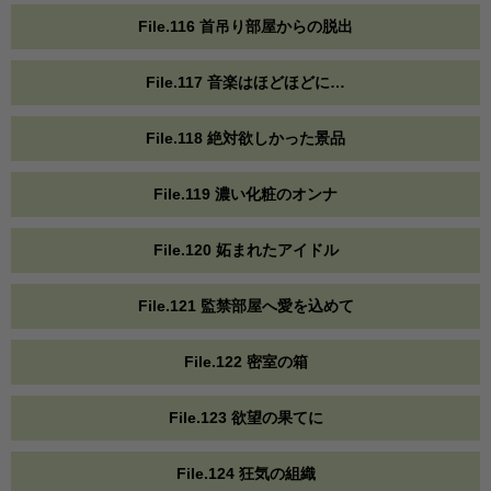
File.116 首吊り部屋からの脱出
File.117 音楽はほどほどに…
File.118 絶対欲しかった景品
File.119 濃い化粧のオンナ
File.120 妬まれたアイドル
File.121 監禁部屋へ愛を込めて
File.122 密室の箱
File.123 欲望の果てに
File.124 狂気の組織