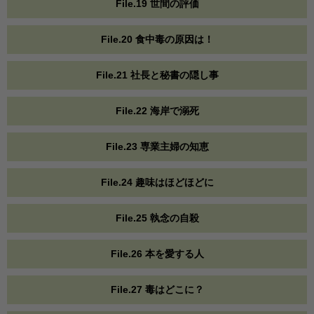
File.19 世間の評価
File.20 食中毒の原因は！
File.21 社長と秘書の隠し事
File.22 海岸で溺死
File.23 専業主婦の知恵
File.24 趣味はほどほどに
File.25 執念の自殺
File.26 本を愛する人
File.27 毒はどこに？