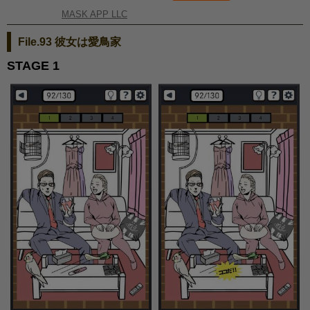
MASK APP LLC
File.93 彼女は愛鳥家
STAGE 1