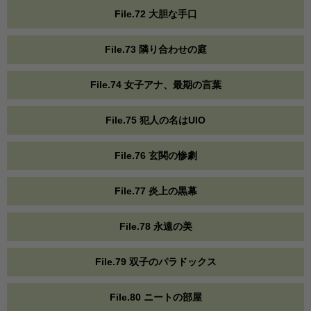
File.72 大胆な手口
File.73 隣り合わせの庭
File.74 女子アナ、最期の言葉
File.75 犯人の名はUIO
File.76 玄関の惨劇
File.77 炎上の黒幕
File.78 永遠の美
File.79 双子のパラドックス
File.80 ニートの部屋