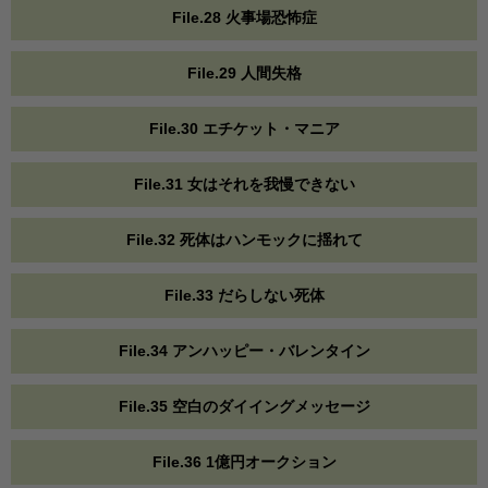
File.28 火事場恐怖症
File.29 人間失格
File.30 エチケット・マニア
File.31 女はそれを我慢できない
File.32 死体はハンモックに揺れて
File.33 だらしない死体
File.34 アンハッピー・バレンタイン
File.35 空白のダイイングメッセージ
File.36 1億円オークション