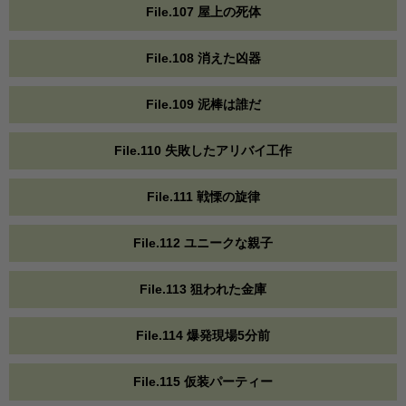
File.107 屋上の死体
File.108 消えた凶器
File.109 泥棒は誰だ
File.110 失敗したアリバイ工作
File.111 戦慄の旋律
File.112 ユニークな親子
File.113 狙われた金庫
File.114 爆発現場5分前
File.115 仮装パーティー